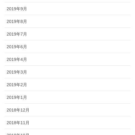
2019年9月
2019年8月
2019年7月
2019年6月
2019年4月
2019年3月
2019年2月
2019年1月
2018年12月
2018年11月