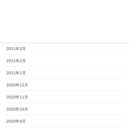
2021年7月
2021年6月
2021年5月
2021年4月
2021年3月
2021年2月
2021年1月
2020年12月
2020年11月
2020年10月
2020年9月