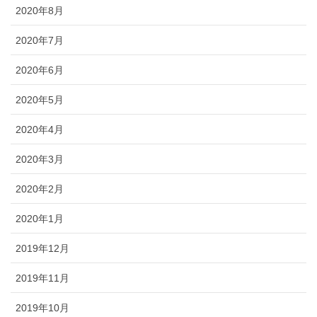
2020年8月
2020年7月
2020年6月
2020年5月
2020年4月
2020年3月
2020年2月
2020年1月
2019年12月
2019年11月
2019年10月