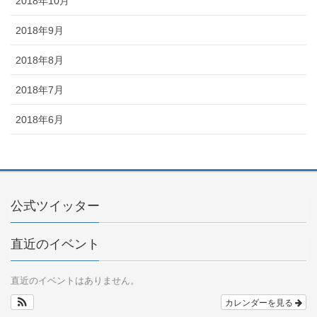
2018年10月
2018年9月
2018年8月
2018年7月
2018年6月
公式ツイッター
直近のイベント
直近のイベントはありません。
カレンダーを見る