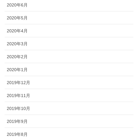
2020年6月
2020年5月
2020年4月
2020年3月
2020年2月
2020年1月
2019年12月
2019年11月
2019年10月
2019年9月
2019年8月