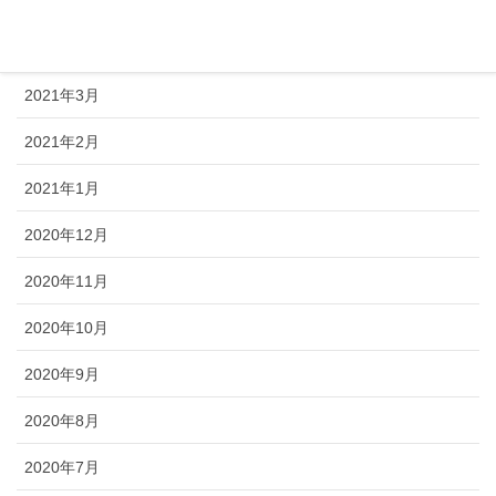
2021年5月
2021年4月
2021年3月
2021年2月
2021年1月
2020年12月
2020年11月
2020年10月
2020年9月
2020年8月
2020年7月