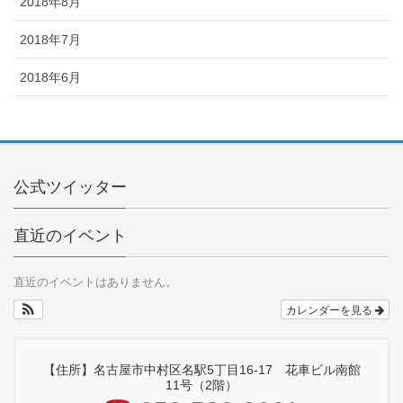
2018年8月
2018年7月
2018年6月
公式ツイッター
直近のイベント
直近のイベントはありません。
カレンダーを見る
【住所】名古屋市中村区名駅5丁目16-17 花車ビル南館
11号（2階）