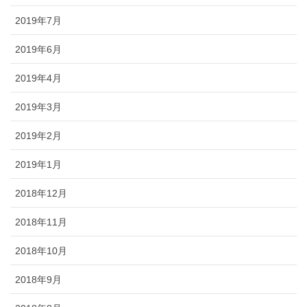
2019年7月
2019年6月
2019年4月
2019年3月
2019年2月
2019年1月
2018年12月
2018年11月
2018年10月
2018年9月