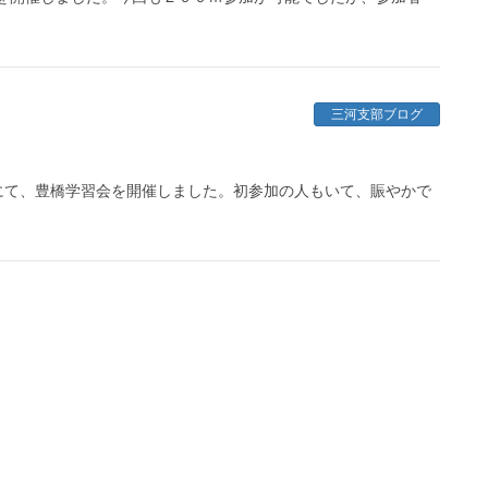
三河支部ブログ
て、豊橋学習会を開催しました。初参加の人もいて、賑やかで