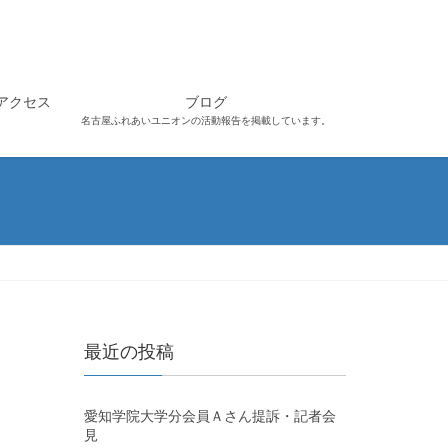
アクセス
ブログ
名古屋ふれあいユニオンの活動報告を掲載しています。
最近の投稿
愛知学院大学分会員Ａさん提訴・記者会
見