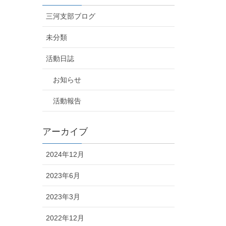
三河支部ブログ
未分類
活動日誌
お知らせ
活動報告
アーカイブ
2024年12月
2023年6月
2023年3月
2022年12月