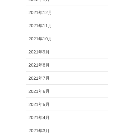
2021年12月
2021年11月
2021年10月
2021年9月
2021年8月
2021年7月
2021年6月
2021年5月
2021年4月
2021年3月