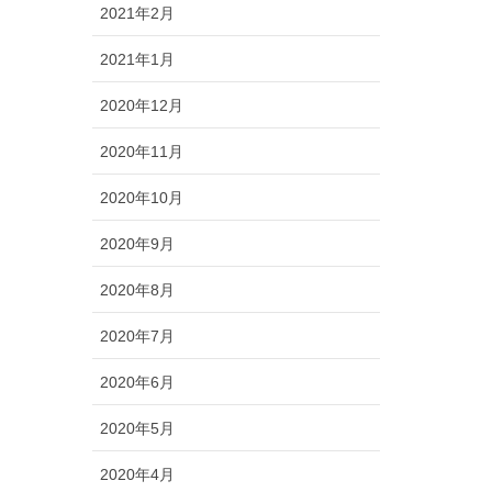
2021年2月
2021年1月
2020年12月
2020年11月
2020年10月
2020年9月
2020年8月
2020年7月
2020年6月
2020年5月
2020年4月