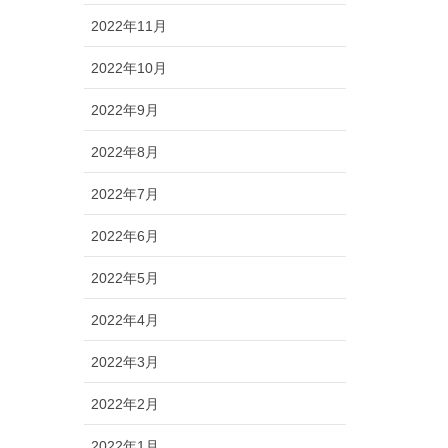
2022年11月
2022年10月
2022年9月
2022年8月
2022年7月
2022年6月
2022年5月
2022年4月
2022年3月
2022年2月
2022年1月