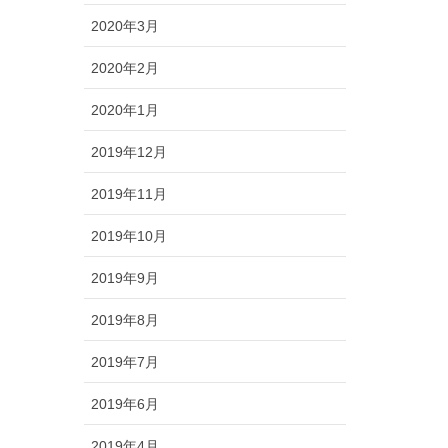
2020年3月
2020年2月
2020年1月
2019年12月
2019年11月
2019年10月
2019年9月
2019年8月
2019年7月
2019年6月
2019年4月