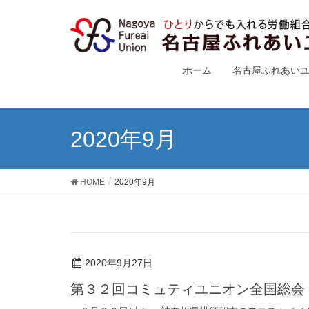
ホーム
名古屋ふれあい
2020年9月
HOME
2020年9月
2020年9月27日
第３２回コミュティユニオン全国総会