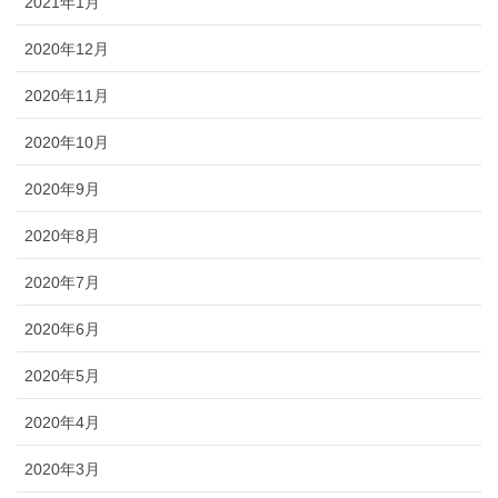
2021年1月
2020年12月
2020年11月
2020年10月
2020年9月
2020年8月
2020年7月
2020年6月
2020年5月
2020年4月
2020年3月