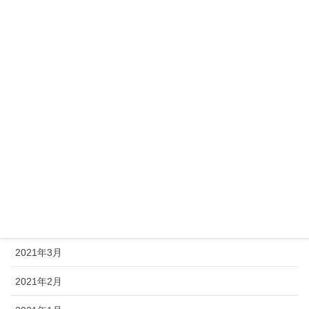
2021年11月
2021年10月
2021年9月
2021年8月
2021年7月
2021年6月
2021年5月
2021年4月
2021年3月
2021年2月