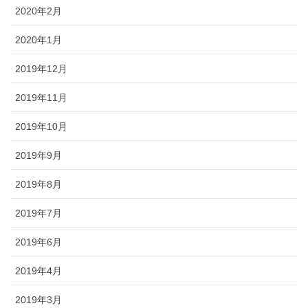
2020年2月
2020年1月
2019年12月
2019年11月
2019年10月
2019年9月
2019年8月
2019年7月
2019年6月
2019年4月
2019年3月