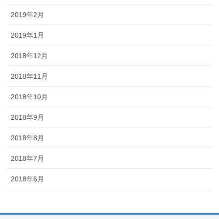
2019年2月
2019年1月
2018年12月
2018年11月
2018年10月
2018年9月
2018年8月
2018年7月
2018年6月