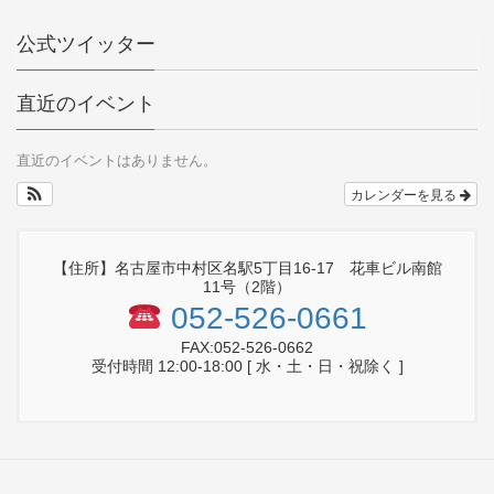
公式ツイッター
直近のイベント
直近のイベントはありません。
カレンダーを見る
【住所】名古屋市中村区名駅5丁目16-17 花車ビル南館
11号（2階）
052-526-0661
FAX:052-526-0662
受付時間 12:00-18:00 [ 水・土・日・祝除く ]