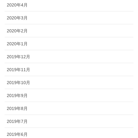
2020年4月
2020年3月
2020年2月
2020年1月
2019年12月
2019年11月
2019年10月
2019年9月
2019年8月
2019年7月
2019年6月