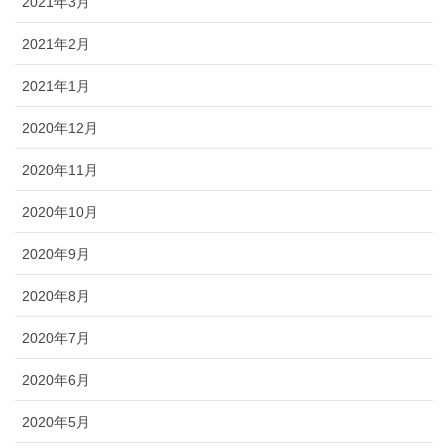
2021年3月
2021年2月
2021年1月
2020年12月
2020年11月
2020年10月
2020年9月
2020年8月
2020年7月
2020年6月
2020年5月