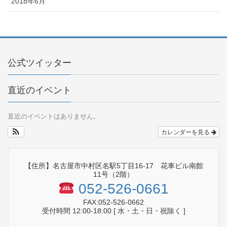
2018年6月
公式ツイッター
直近のイベント
直近のイベントはありません。
カレンダーを見る
【住所】名古屋市中村区名駅5丁目16-17 花車ビル南館
11号（2階）
052-526-0661
FAX:052-526-0662
受付時間 12:00-18:00 [ 水・土・日・祝除く ]