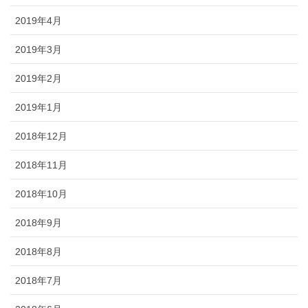
2019年4月
2019年3月
2019年2月
2019年1月
2018年12月
2018年11月
2018年10月
2018年9月
2018年8月
2018年7月