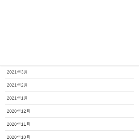
2021年8月
2021年7月
2021年6月
2021年5月
2021年4月
2021年3月
2021年2月
2021年1月
2020年12月
2020年11月
2020年10月