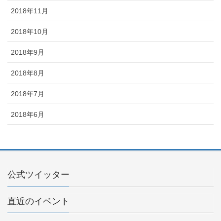
2018年11月
2018年10月
2018年9月
2018年8月
2018年7月
2018年6月
公式ツイッター
直近のイベント