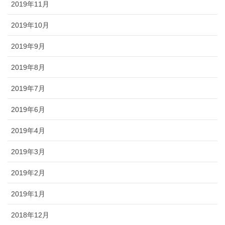
2019年11月
2019年10月
2019年9月
2019年8月
2019年7月
2019年6月
2019年4月
2019年3月
2019年2月
2019年1月
2018年12月