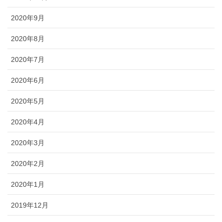
2020年9月
2020年8月
2020年7月
2020年6月
2020年5月
2020年4月
2020年3月
2020年2月
2020年1月
2019年12月