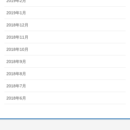
2019年2月
2019年1月
2018年12月
2018年11月
2018年10月
2018年9月
2018年8月
2018年7月
2018年6月