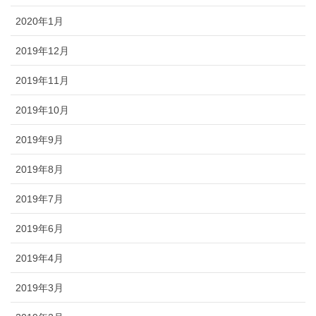
2020年1月
2019年12月
2019年11月
2019年10月
2019年9月
2019年8月
2019年7月
2019年6月
2019年4月
2019年3月