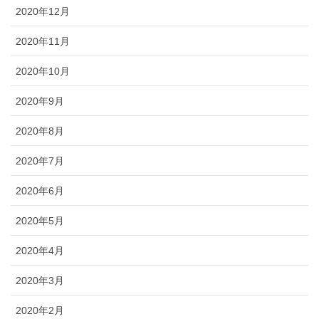
2020年12月
2020年11月
2020年10月
2020年9月
2020年8月
2020年7月
2020年6月
2020年5月
2020年4月
2020年3月
2020年2月