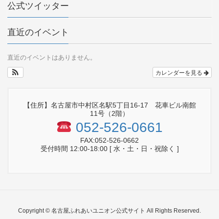
公式ツイッター
直近のイベント
直近のイベントはありません。
カレンダーを見る
【住所】名古屋市中村区名駅5丁目16-17 花車ビル南館
11号（2階）
052-526-0661
FAX:052-526-0662
受付時間 12:00-18:00 [ 水・土・日・祝除く ]
Copyright © 名古屋ふれあいユニオン公式サイト All Rights Reserved.