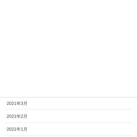
2021年11月
2021年10月
2021年9月
2021年8月
2021年7月
2021年6月
2021年5月
2021年4月
2021年3月
2021年2月
2021年1月