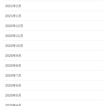
2021年2月
2021年1月
2020年12月
2020年11月
2020年10月
2020年9月
2020年8月
2020年7月
2020年6月
2020年5月
2020年4月