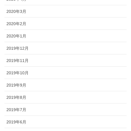
2020年3月
2020年2月
2020年1月
2019年12月
2019年11月
2019年10月
2019年9月
2019年8月
2019年7月
2019年6月