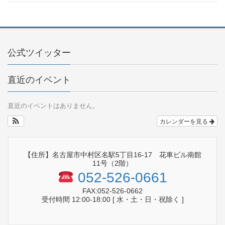
公式ツイッター
直近のイベント
直近のイベントはありません。
カレンダーを見る
【住所】名古屋市中村区名駅5丁目16-17 花車ビル南館
11号（2階）
052-526-0661
FAX:052-526-0662
受付時間 12:00-18:00 [ 水・土・日・祝除く ]