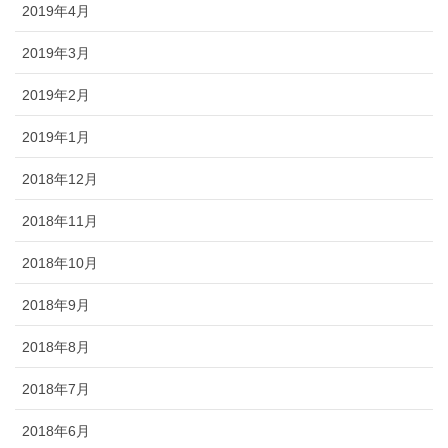
2019年4月
2019年3月
2019年2月
2019年1月
2018年12月
2018年11月
2018年10月
2018年9月
2018年8月
2018年7月
2018年6月