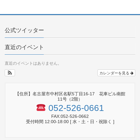
公式ツイッター
直近のイベント
直近のイベントはありません。
カレンダーを見る
【住所】名古屋市中村区名駅5丁目16-17 花車ビル南館
11号（2階）
052-526-0661
FAX:052-526-0662
受付時間 12:00-18:00 [ 水・土・日・祝除く ]