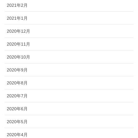
2021年2月
2021年1月
2020年12月
2020年11月
2020年10月
2020年9月
2020年8月
2020年7月
2020年6月
2020年5月
2020年4月