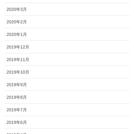
2020年3月
2020年2月
2020年1月
2019年12月
2019年11月
2019年10月
2019年9月
2019年8月
2019年7月
2019年6月