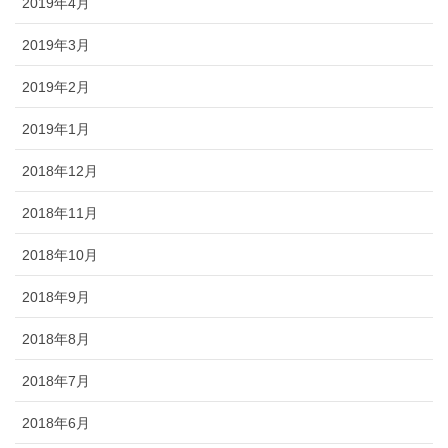
2019年4月
2019年3月
2019年2月
2019年1月
2018年12月
2018年11月
2018年10月
2018年9月
2018年8月
2018年7月
2018年6月