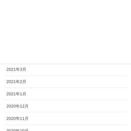
2021年8月
2021年7月
2021年6月
2021年5月
2021年4月
2021年3月
2021年2月
2021年1月
2020年12月
2020年11月
2020年10月