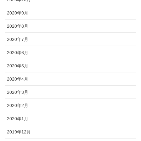
2020年9月
2020年8月
2020年7月
2020年6月
2020年5月
2020年4月
2020年3月
2020年2月
2020年1月
2019年12月