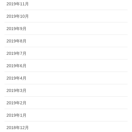
2019年11月
2019年10月
2019年9月
2019年8月
2019年7月
2019年6月
2019年4月
2019年3月
2019年2月
2019年1月
2018年12月