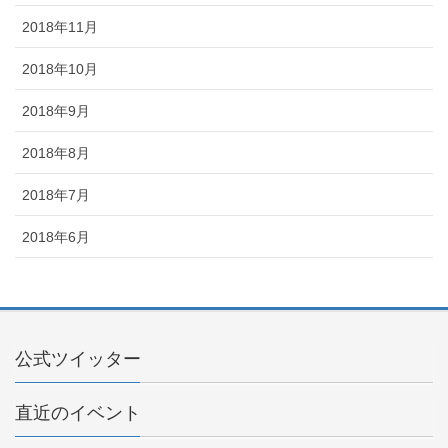
2018年11月
2018年10月
2018年9月
2018年8月
2018年7月
2018年6月
公式ツイッター
直近のイベント