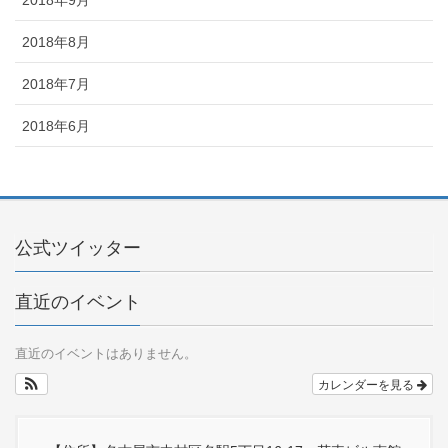
2018年8月
2018年7月
2018年6月
公式ツイッター
直近のイベント
直近のイベントはありません。
カレンダーを見る