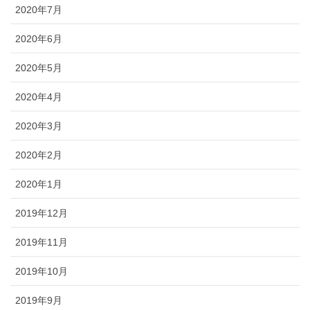
2020年7月
2020年6月
2020年5月
2020年4月
2020年3月
2020年2月
2020年1月
2019年12月
2019年11月
2019年10月
2019年9月