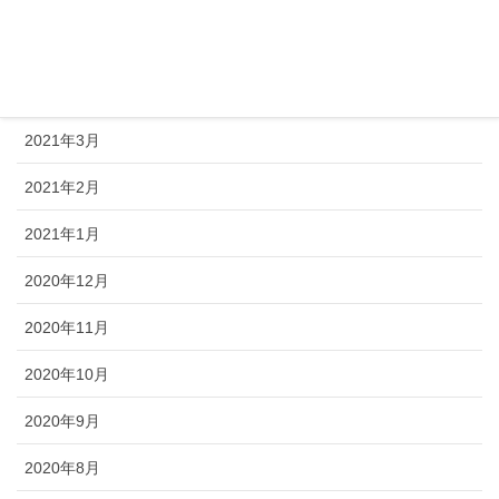
2021年5月
2021年4月
2021年3月
2021年2月
2021年1月
2020年12月
2020年11月
2020年10月
2020年9月
2020年8月