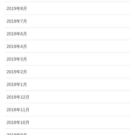
2019年8月
2019年7月
2019年6月
2019年4月
2019年3月
2019年2月
2019年1月
2018年12月
2018年11月
2018年10月
2018年9月