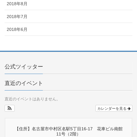
2018年8月
2018年7月
2018年6月
公式ツイッター
直近のイベント
直近のイベントはありません。
カレンダーを見る
【住所】名古屋市中村区名駅5丁目16-17 花車ビル南館
11号（2階）