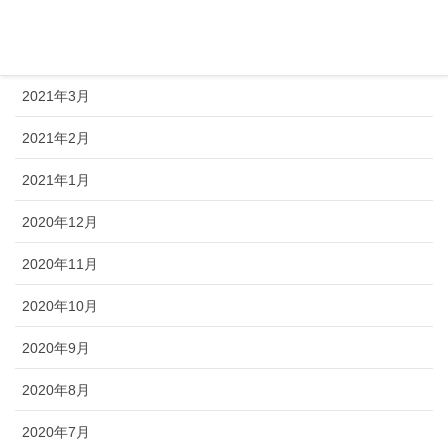
2021年5月
2021年4月
2021年3月
2021年2月
2021年1月
2020年12月
2020年11月
2020年10月
2020年9月
2020年8月
2020年7月