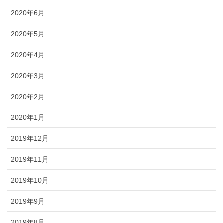
2020年6月
2020年5月
2020年4月
2020年3月
2020年2月
2020年1月
2019年12月
2019年11月
2019年10月
2019年9月
2019年8月