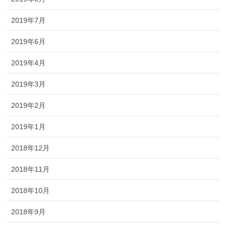
2019年7月
2019年6月
2019年4月
2019年3月
2019年2月
2019年1月
2018年12月
2018年11月
2018年10月
2018年9月