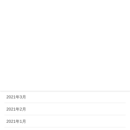
2021年10月
2021年9月
2021年8月
2021年7月
2021年6月
2021年5月
2021年4月
2021年3月
2021年2月
2021年1月