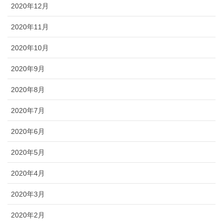
2020年12月
2020年11月
2020年10月
2020年9月
2020年8月
2020年7月
2020年6月
2020年5月
2020年4月
2020年3月
2020年2月