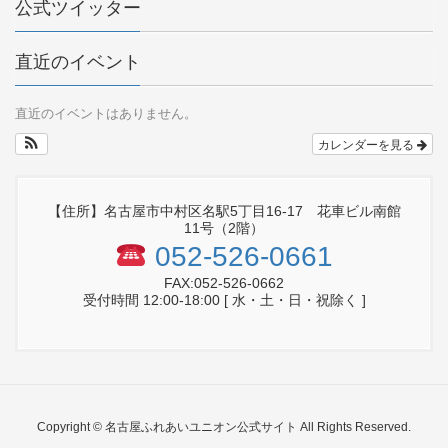
公式ツイッター
直近のイベント
直近のイベントはありません。
カレンダーを見る
【住所】名古屋市中村区名駅5丁目16-17 花車ビル南館
11号（2階）
052-526-0661
FAX:052-526-0662
受付時間 12:00-18:00 [ 水・土・日・祝除く ]
Copyright © 名古屋ふれあいユニオン公式サイト All Rights Reserved.