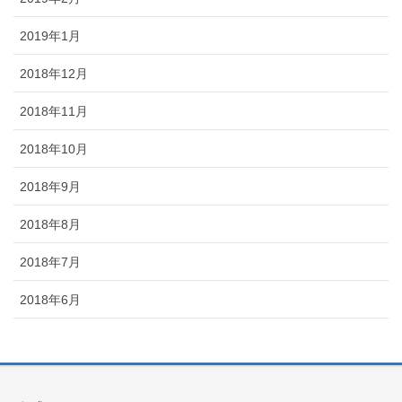
2019年1月
2018年12月
2018年11月
2018年10月
2018年9月
2018年8月
2018年7月
2018年6月