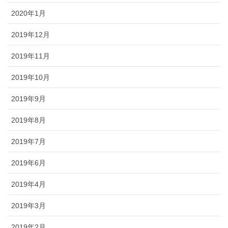
2020年1月
2019年12月
2019年11月
2019年10月
2019年9月
2019年8月
2019年7月
2019年6月
2019年4月
2019年3月
2019年2月