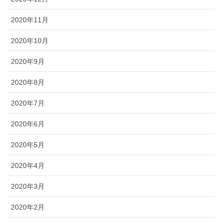
2020年11月
2020年10月
2020年9月
2020年8月
2020年7月
2020年6月
2020年5月
2020年4月
2020年3月
2020年2月