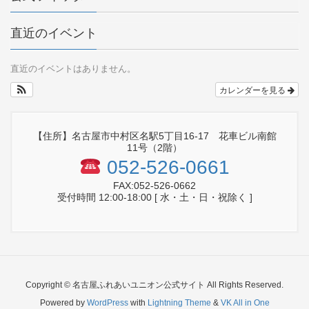
直近のイベント
直近のイベントはありません。
カレンダーを見る
【住所】名古屋市中村区名駅5丁目16-17 花車ビル南館
11号（2階）
052-526-0661
FAX:052-526-0662
受付時間 12:00-18:00 [ 水・土・日・祝除く ]
Copyright © 名古屋ふれあいユニオン公式サイト All Rights Reserved.
Powered by
WordPress
with
Lightning Theme
&
VK All in One