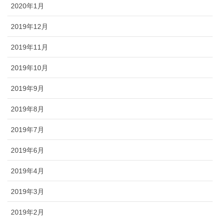
2020年1月
2019年12月
2019年11月
2019年10月
2019年9月
2019年8月
2019年7月
2019年6月
2019年4月
2019年3月
2019年2月