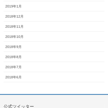
2019年1月
2018年12月
2018年11月
2018年10月
2018年9月
2018年8月
2018年7月
2018年6月
公式ツイッター