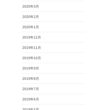
2020年3月
2020年2月
2020年1月
2019年12月
2019年11月
2019年10月
2019年9月
2019年8月
2019年7月
2019年6月
2019年4月