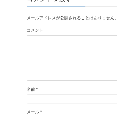
メールアドレスが公開されることはありません
コメント
名前
*
メール
*