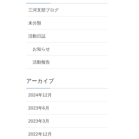
三河支部ブログ
未分類
活動日誌
お知らせ
活動報告
アーカイブ
2024年12月
2023年6月
2023年3月
2022年12月