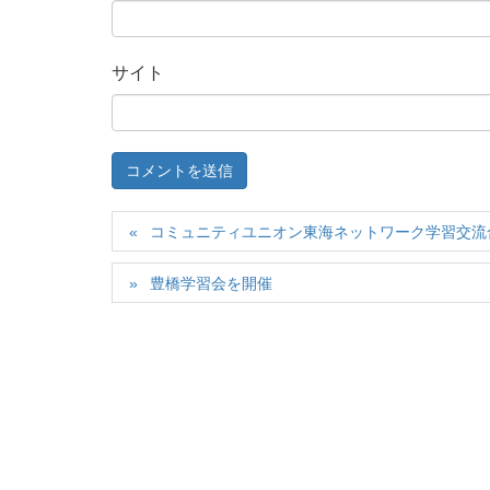
サイト
コミュニティユニオン東海ネットワーク学習交流
豊橋学習会を開催