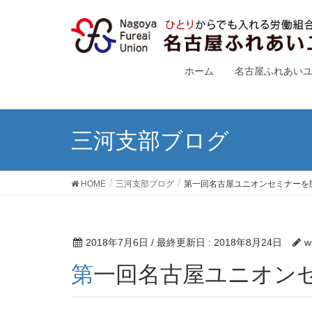
ホーム
名古屋ふれあい
三河支部ブログ
HOME
三河支部ブログ
第一回名古屋ユニオンセミナーを
2018年7月6日
/ 最終更新日 :
2018年8月24日
w
第一回名古屋ユニオン