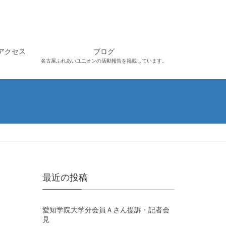
アクセス
ブログ
名古屋ふれあいユニオンの活動報告を掲載しています。
最近の投稿
愛知学院大学分会員Ａさん提訴・記者会
見