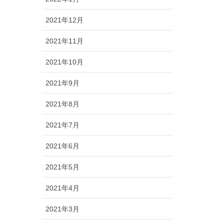
2021年12月
2021年11月
2021年10月
2021年9月
2021年8月
2021年7月
2021年6月
2021年5月
2021年4月
2021年3月