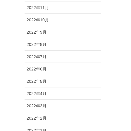
2022年11月
2022年10月
2022年9月
2022年8月
2022年7月
2022年6月
2022年5月
2022年4月
2022年3月
2022年2月
2022年1月