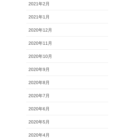
2021年2月
2021年1月
2020年12月
2020年11月
2020年10月
2020年9月
2020年8月
2020年7月
2020年6月
2020年5月
2020年4月