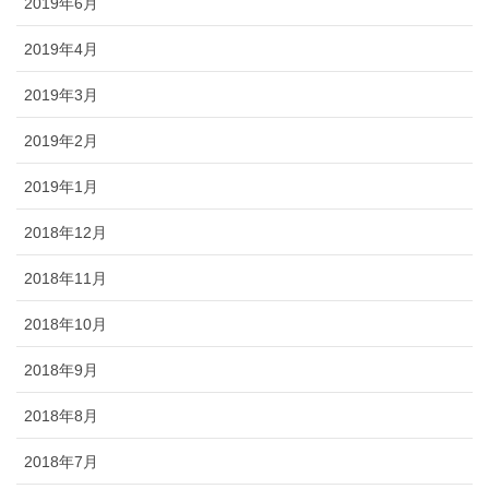
2019年6月
2019年4月
2019年3月
2019年2月
2019年1月
2018年12月
2018年11月
2018年10月
2018年9月
2018年8月
2018年7月