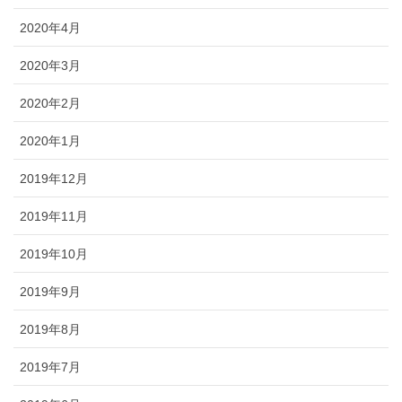
2020年4月
2020年3月
2020年2月
2020年1月
2019年12月
2019年11月
2019年10月
2019年9月
2019年8月
2019年7月