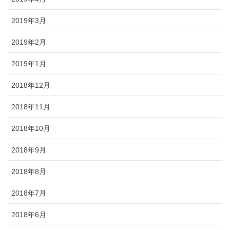
2019年3月
2019年2月
2019年1月
2018年12月
2018年11月
2018年10月
2018年9月
2018年8月
2018年7月
2018年6月