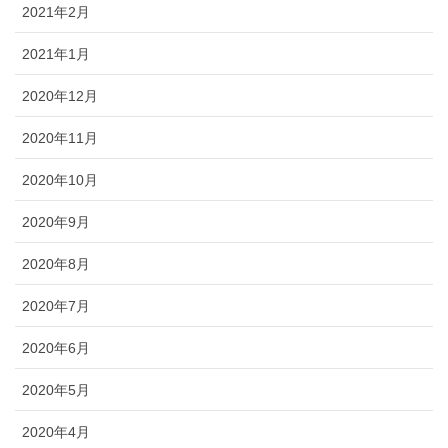
2021年2月
2021年1月
2020年12月
2020年11月
2020年10月
2020年9月
2020年8月
2020年7月
2020年6月
2020年5月
2020年4月