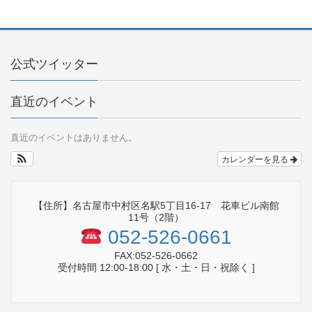
公式ツイッター
直近のイベント
直近のイベントはありません。
カレンダーを見る
【住所】名古屋市中村区名駅5丁目16-17 花車ビル南館
11号（2階）
052-526-0661
FAX:052-526-0662
受付時間 12:00-18:00 [ 水・土・日・祝除く ]