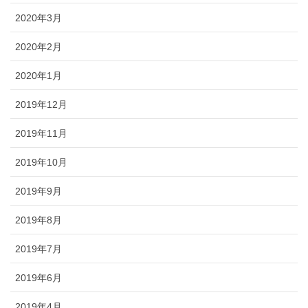
2020年3月
2020年2月
2020年1月
2019年12月
2019年11月
2019年10月
2019年9月
2019年8月
2019年7月
2019年6月
2019年4月