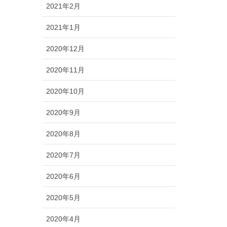
2021年2月
2021年1月
2020年12月
2020年11月
2020年10月
2020年9月
2020年8月
2020年7月
2020年6月
2020年5月
2020年4月