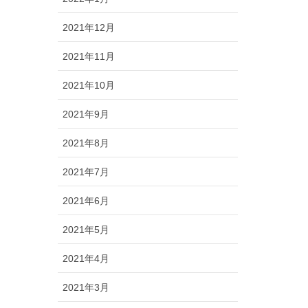
2021年12月
2021年11月
2021年10月
2021年9月
2021年8月
2021年7月
2021年6月
2021年5月
2021年4月
2021年3月