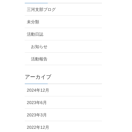
三河支部ブログ
未分類
活動日誌
お知らせ
活動報告
アーカイブ
2024年12月
2023年6月
2023年3月
2022年12月