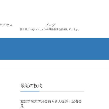
アクセス
ブログ
名古屋ふれあいユニオンの活動報告を掲載しています。
最近の投稿
愛知学院大学分会員Ａさん提訴・記者会
見