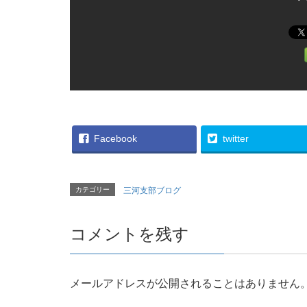
Facebook
twitter
カテゴリー
三河支部ブログ
コメントを残す
メールアドレスが公開されることはありません