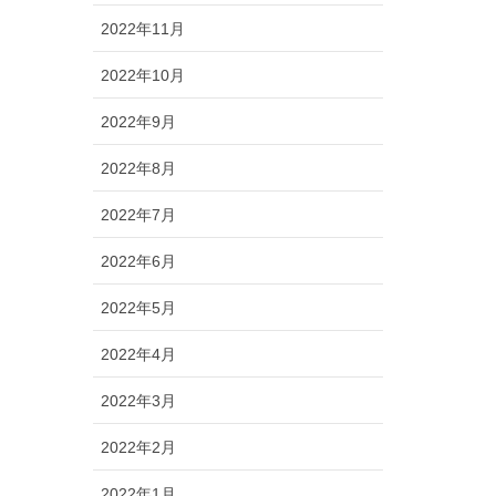
2022年11月
2022年10月
2022年9月
2022年8月
2022年7月
2022年6月
2022年5月
2022年4月
2022年3月
2022年2月
2022年1月