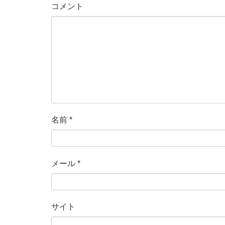
コメント
名前
*
メール
*
サイト