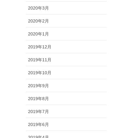
2020年3月
2020年2月
2020年1月
2019年12月
2019年11月
2019年10月
2019年9月
2019年8月
2019年7月
2019年6月
2019年4月