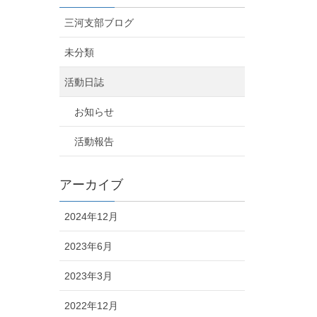
三河支部ブログ
未分類
活動日誌
お知らせ
活動報告
アーカイブ
2024年12月
2023年6月
2023年3月
2022年12月