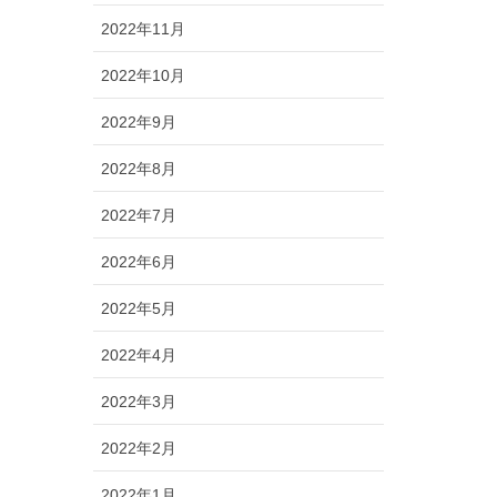
2022年11月
2022年10月
2022年9月
2022年8月
2022年7月
2022年6月
2022年5月
2022年4月
2022年3月
2022年2月
2022年1月