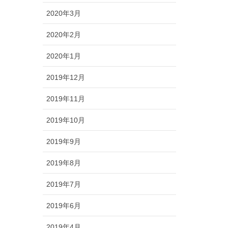
2020年3月
2020年2月
2020年1月
2019年12月
2019年11月
2019年10月
2019年9月
2019年8月
2019年7月
2019年6月
2019年4月