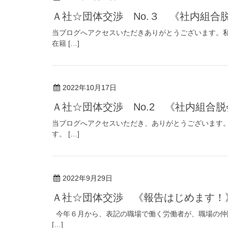
Ａ社☆団体交渉 No.３ 《社内組合
当ブログへアクセスいただきありがとうございます。
在籍 […]
2022年10月17日
Ａ社☆団体交渉 No.2 《社内組合
当ブログへアクセスいただき、ありがとうございます。
す。 […]
2022年9月29日
Ａ社☆団体交渉 《報告はじめます！
今年６月から、表記の職場で働く労働者が、職場の仲
[…]