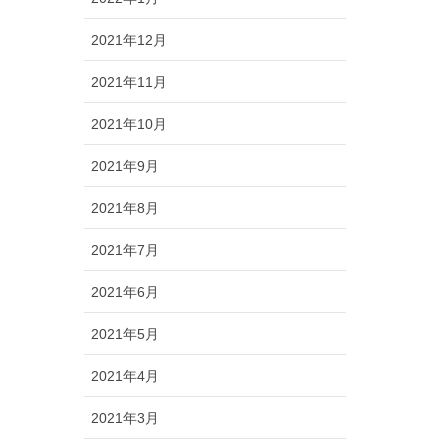
2021年12月
2021年11月
2021年10月
2021年9月
2021年8月
2021年7月
2021年6月
2021年5月
2021年4月
2021年3月