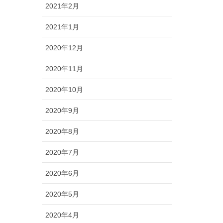
2021年2月
2021年1月
2020年12月
2020年11月
2020年10月
2020年9月
2020年8月
2020年7月
2020年6月
2020年5月
2020年4月