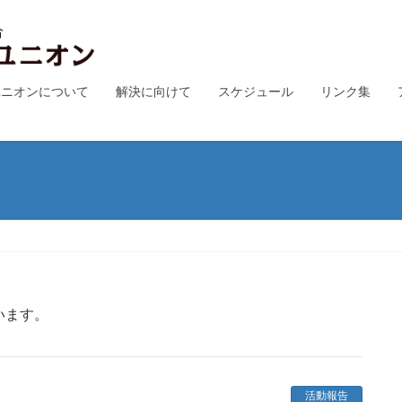
ユニオンについて
解決に向けて
スケジュール
リンク集
います。
活動報告