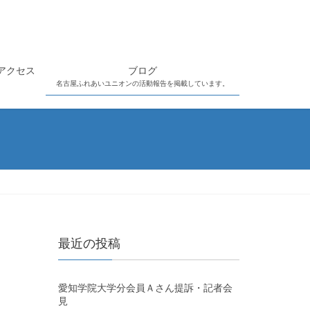
アクセス
ブログ
名古屋ふれあいユニオンの活動報告を掲載しています。
最近の投稿
愛知学院大学分会員Ａさん提訴・記者会
見