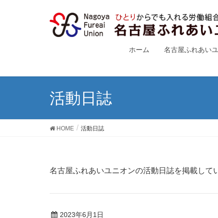
ホーム
名古屋ふれあい
活動日誌
HOME
活動日誌
名古屋ふれあいユニオンの活動日誌を掲載して
2023年6月1日