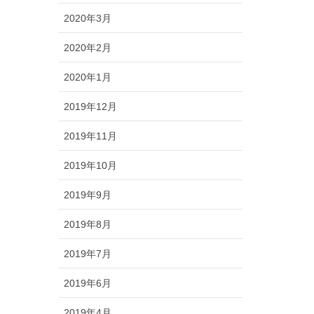
2020年3月
2020年2月
2020年1月
2019年12月
2019年11月
2019年10月
2019年9月
2019年8月
2019年7月
2019年6月
2019年4月