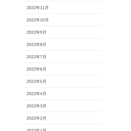
2022年11月
2022年10月
2022年9月
2022年8月
2022年7月
2022年6月
2022年5月
2022年4月
2022年3月
2022年2月
2022年1月