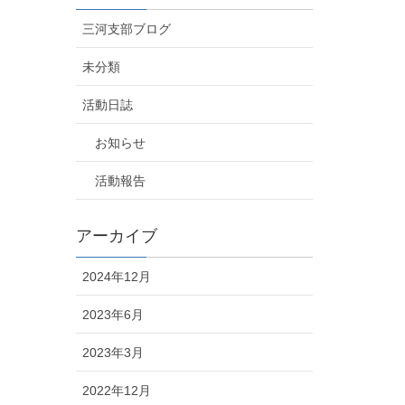
三河支部ブログ
未分類
活動日誌
お知らせ
活動報告
アーカイブ
2024年12月
2023年6月
2023年3月
2022年12月