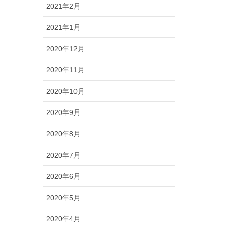
2021年2月
2021年1月
2020年12月
2020年11月
2020年10月
2020年9月
2020年8月
2020年7月
2020年6月
2020年5月
2020年4月