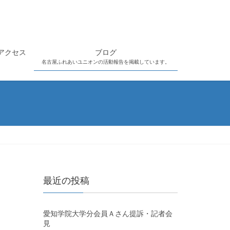
アクセス
ブログ
名古屋ふれあいユニオンの活動報告を掲載しています。
最近の投稿
愛知学院大学分会員Ａさん提訴・記者会
見