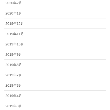
2020年2月
2020年1月
2019年12月
2019年11月
2019年10月
2019年9月
2019年8月
2019年7月
2019年6月
2019年4月
2019年3月