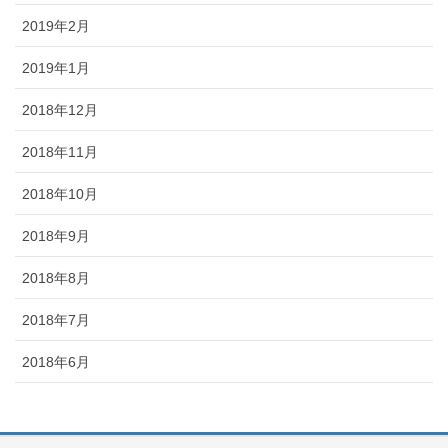
2019年2月
2019年1月
2018年12月
2018年11月
2018年10月
2018年9月
2018年8月
2018年7月
2018年6月