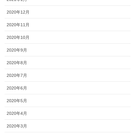
2020年12月
2020年11月
2020年10月
2020年9月
2020年8月
2020年7月
2020年6月
2020年5月
2020年4月
2020年3月