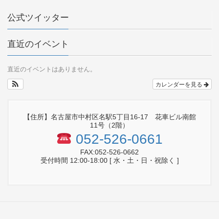
公式ツイッター
直近のイベント
直近のイベントはありません。
カレンダーを見る
【住所】名古屋市中村区名駅5丁目16-17 花車ビル南館
11号（2階）
052-526-0661
FAX:052-526-0662
受付時間 12:00-18:00 [ 水・土・日・祝除く ]