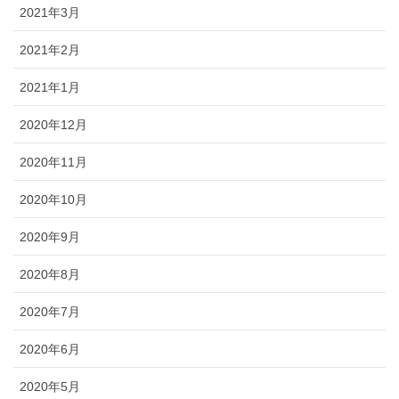
2021年3月
2021年2月
2021年1月
2020年12月
2020年11月
2020年10月
2020年9月
2020年8月
2020年7月
2020年6月
2020年5月