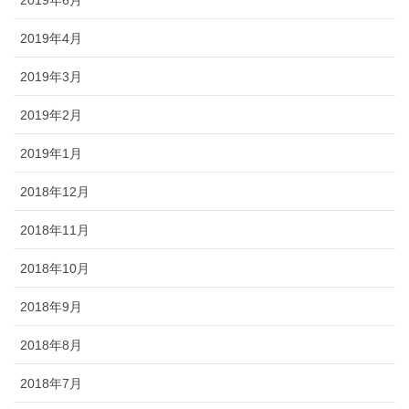
2019年6月
2019年4月
2019年3月
2019年2月
2019年1月
2018年12月
2018年11月
2018年10月
2018年9月
2018年8月
2018年7月