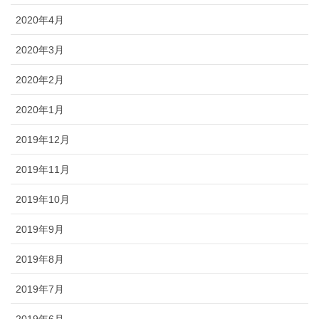
2020年4月
2020年3月
2020年2月
2020年1月
2019年12月
2019年11月
2019年10月
2019年9月
2019年8月
2019年7月