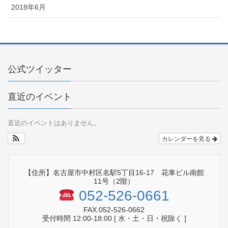
2018年6月
公式ツイッター
直近のイベント
直近のイベントはありません。
カレンダーを見る
【住所】名古屋市中村区名駅5丁目16-17 花車ビル南館
11号（2階）
052-526-0661
FAX:052-526-0662
受付時間 12:00-18:00 [ 水・土・日・祝除く ]