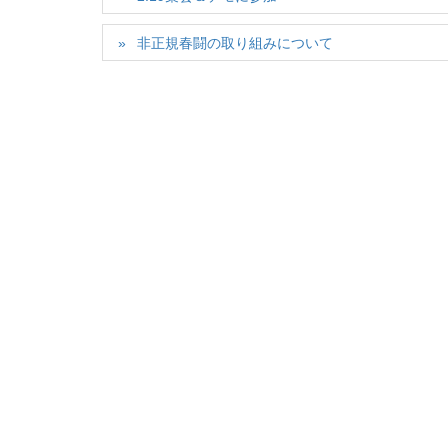
非正規春闘の取り組みについて