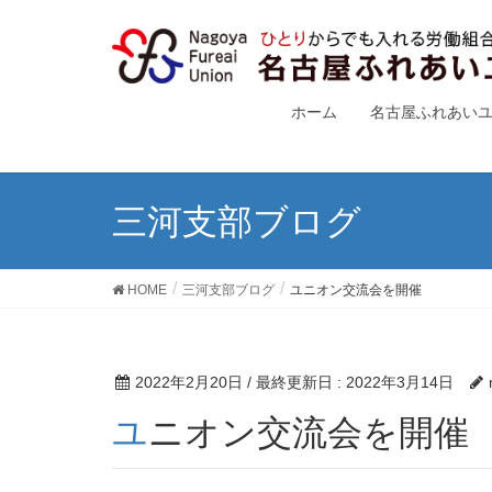
ホーム
名古屋ふれあい
三河支部ブログ
HOME
三河支部ブログ
ユニオン交流会を開催
2022年2月20日
/ 最終更新日 :
2022年3月14日
ユニオン交流会を開催