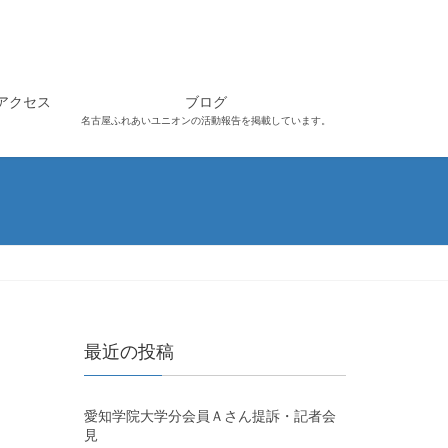
アクセス
ブログ
名古屋ふれあいユニオンの活動報告を掲載しています。
最近の投稿
愛知学院大学分会員Ａさん提訴・記者会
見