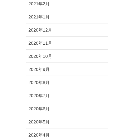
2021年2月
2021年1月
2020年12月
2020年11月
2020年10月
2020年9月
2020年8月
2020年7月
2020年6月
2020年5月
2020年4月