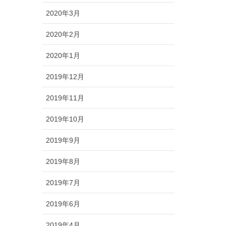
2020年3月
2020年2月
2020年1月
2019年12月
2019年11月
2019年10月
2019年9月
2019年8月
2019年7月
2019年6月
2019年4月