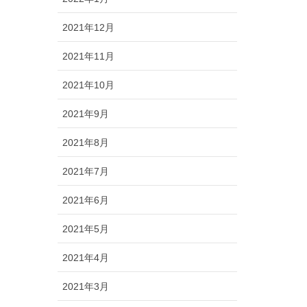
2021年12月
2021年11月
2021年10月
2021年9月
2021年8月
2021年7月
2021年6月
2021年5月
2021年4月
2021年3月