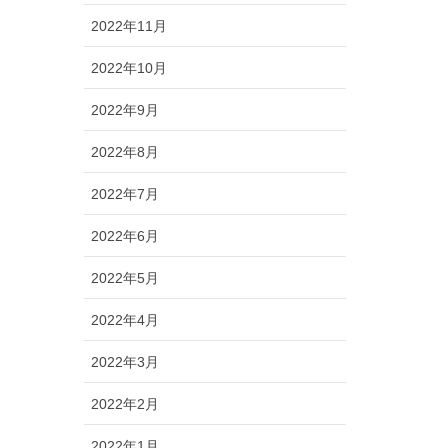
2022年11月
2022年10月
2022年9月
2022年8月
2022年7月
2022年6月
2022年5月
2022年4月
2022年3月
2022年2月
2022年1月