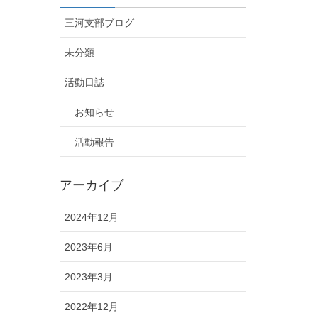
三河支部ブログ
未分類
活動日誌
お知らせ
活動報告
アーカイブ
2024年12月
2023年6月
2023年3月
2022年12月