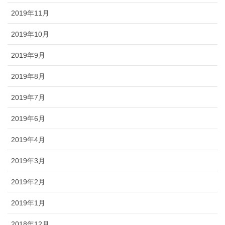
2019年11月
2019年10月
2019年9月
2019年8月
2019年7月
2019年6月
2019年4月
2019年3月
2019年2月
2019年1月
2018年12月