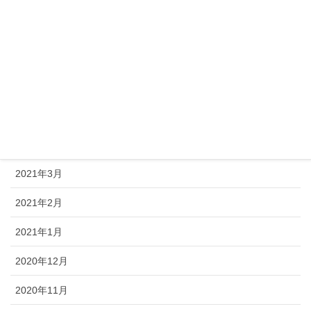
2021年8月
2021年7月
2021年6月
2021年5月
2021年4月
2021年3月
2021年2月
2021年1月
2020年12月
2020年11月