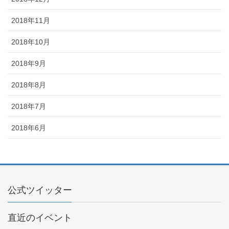
2018年11月
2018年10月
2018年9月
2018年8月
2018年7月
2018年6月
公式ツイッター
直近のイベント