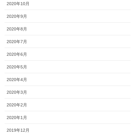
2020年10月
2020年9月
2020年8月
2020年7月
2020年6月
2020年5月
2020年4月
2020年3月
2020年2月
2020年1月
2019年12月