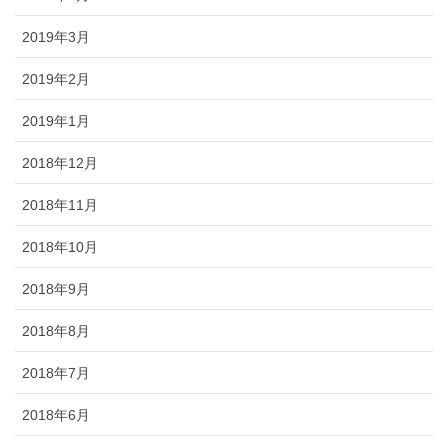
2019年3月
2019年2月
2019年1月
2018年12月
2018年11月
2018年10月
2018年9月
2018年8月
2018年7月
2018年6月