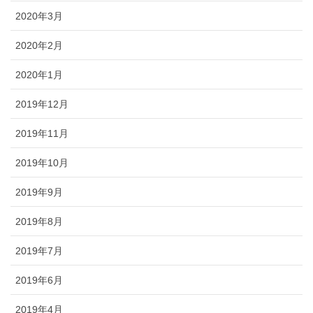
2020年3月
2020年2月
2020年1月
2019年12月
2019年11月
2019年10月
2019年9月
2019年8月
2019年7月
2019年6月
2019年4月