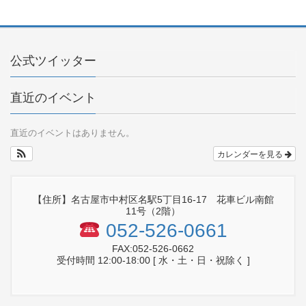
公式ツイッター
直近のイベント
直近のイベントはありません。
カレンダーを見る
【住所】名古屋市中村区名駅5丁目16-17 花車ビル南館
11号（2階）
052-526-0661
FAX:052-526-0662
受付時間 12:00-18:00 [ 水・土・日・祝除く ]