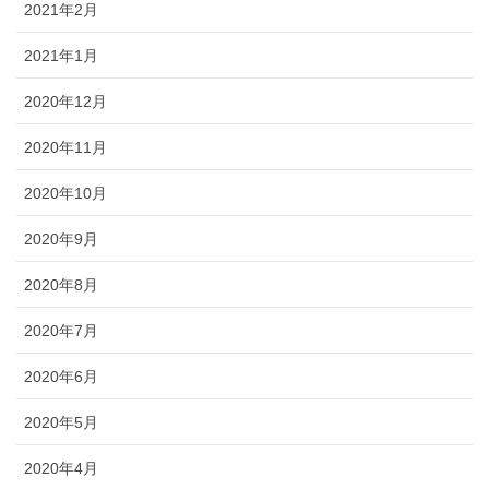
2021年2月
2021年1月
2020年12月
2020年11月
2020年10月
2020年9月
2020年8月
2020年7月
2020年6月
2020年5月
2020年4月