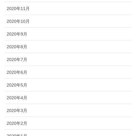
2020年11月
2020年10月
2020年9月
2020年8月
2020年7月
2020年6月
2020年5月
2020年4月
2020年3月
2020年2月