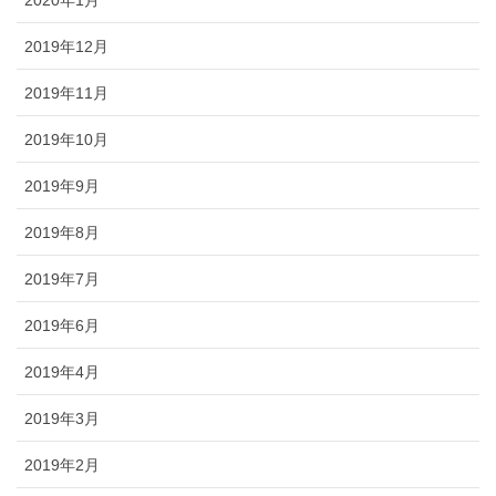
2020年1月
2019年12月
2019年11月
2019年10月
2019年9月
2019年8月
2019年7月
2019年6月
2019年4月
2019年3月
2019年2月