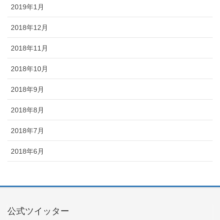
2019年1月
2018年12月
2018年11月
2018年10月
2018年9月
2018年8月
2018年7月
2018年6月
公式ツイッター