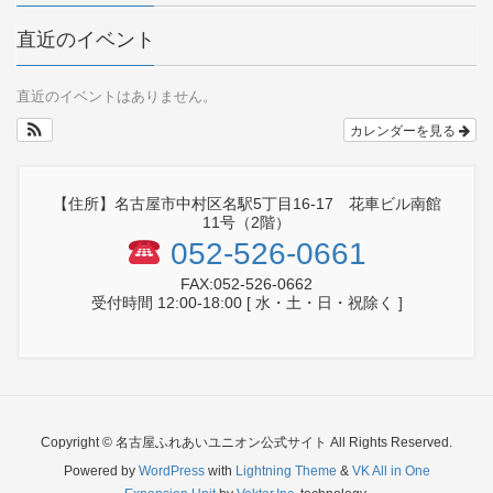
直近のイベント
直近のイベントはありません。
カレンダーを見る
【住所】名古屋市中村区名駅5丁目16-17 花車ビル南館
11号（2階）
052-526-0661
FAX:052-526-0662
受付時間 12:00-18:00 [ 水・土・日・祝除く ]
Copyright © 名古屋ふれあいユニオン公式サイト All Rights Reserved.
Powered by
WordPress
with
Lightning Theme
&
VK All in One