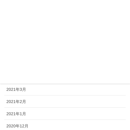
2021年10月
2021年9月
2021年8月
2021年7月
2021年6月
2021年5月
2021年4月
2021年3月
2021年2月
2021年1月
2020年12月