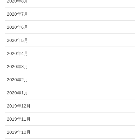
2020年8月
2020年7月
2020年6月
2020年5月
2020年4月
2020年3月
2020年2月
2020年1月
2019年12月
2019年11月
2019年10月