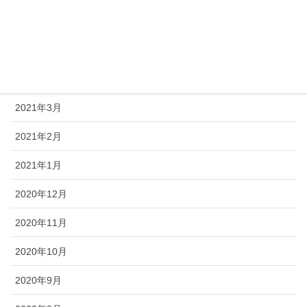
2021年6月
2021年5月
2021年4月
2021年3月
2021年2月
2021年1月
2020年12月
2020年11月
2020年10月
2020年9月