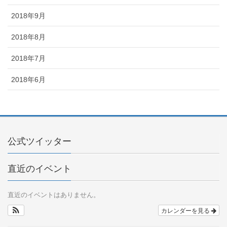
2018年9月
2018年8月
2018年7月
2018年6月
公式ツイッター
直近のイベント
直近のイベントはありません。
カレンダーを見る