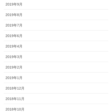
2019年9月
2019年8月
2019年7月
2019年6月
2019年4月
2019年3月
2019年2月
2019年1月
2018年12月
2018年11月
2018年10月