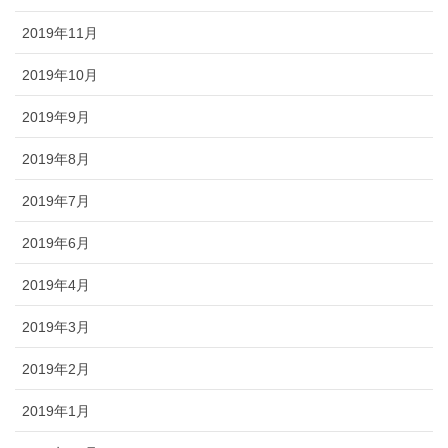
2019年11月
2019年10月
2019年9月
2019年8月
2019年7月
2019年6月
2019年4月
2019年3月
2019年2月
2019年1月