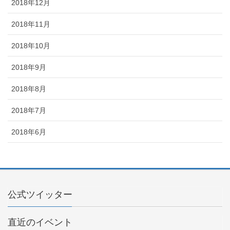
2018年12月
2018年11月
2018年10月
2018年9月
2018年8月
2018年7月
2018年6月
公式ツイッター
直近のイベント