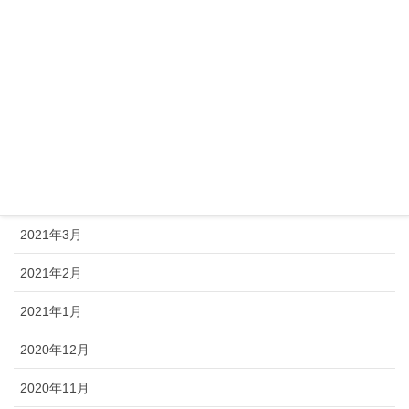
2021年9月
2021年8月
2021年7月
2021年6月
2021年5月
2021年4月
2021年3月
2021年2月
2021年1月
2020年12月
2020年11月