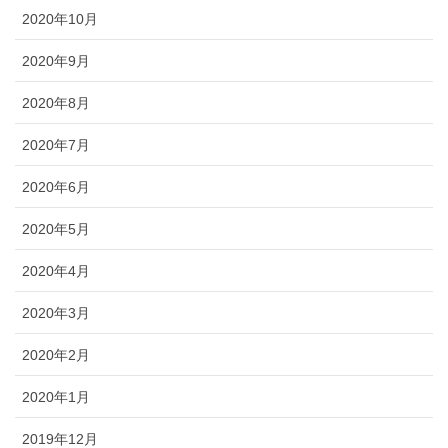
2020年10月
2020年9月
2020年8月
2020年7月
2020年6月
2020年5月
2020年4月
2020年3月
2020年2月
2020年1月
2019年12月