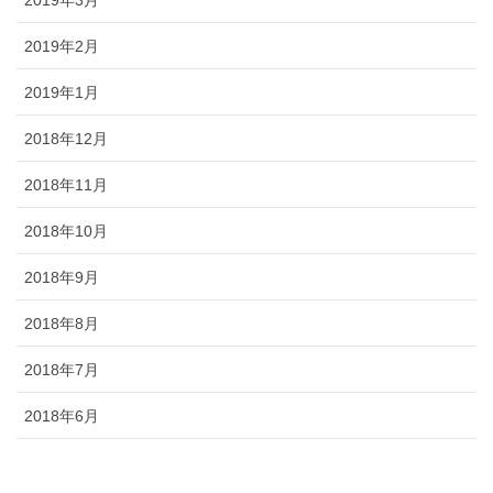
2019年3月
2019年2月
2019年1月
2018年12月
2018年11月
2018年10月
2018年9月
2018年8月
2018年7月
2018年6月