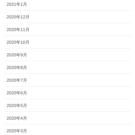
2021年1月
2020年12月
2020年11月
2020年10月
2020年9月
2020年8月
2020年7月
2020年6月
2020年5月
2020年4月
2020年3月