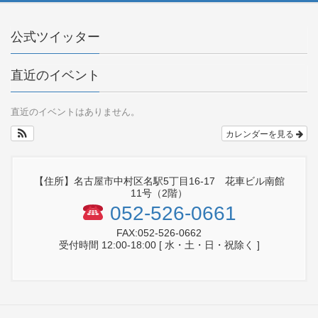
公式ツイッター
直近のイベント
直近のイベントはありません。
カレンダーを見る
【住所】名古屋市中村区名駅5丁目16-17 花車ビル南館
11号（2階）
052-526-0661
FAX:052-526-0662
受付時間 12:00-18:00 [ 水・土・日・祝除く ]