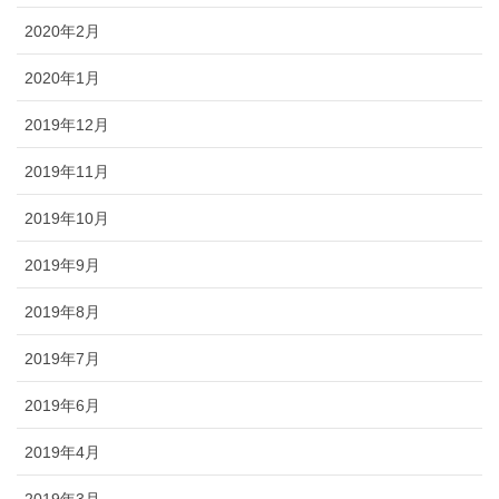
2020年2月
2020年1月
2019年12月
2019年11月
2019年10月
2019年9月
2019年8月
2019年7月
2019年6月
2019年4月