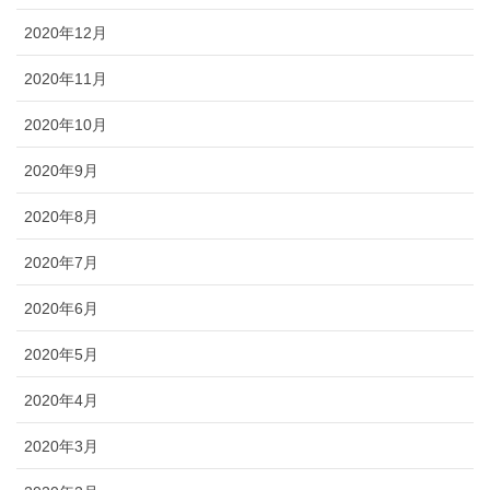
2020年12月
2020年11月
2020年10月
2020年9月
2020年8月
2020年7月
2020年6月
2020年5月
2020年4月
2020年3月