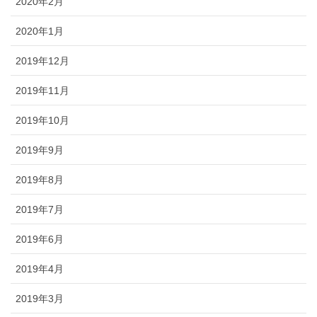
2020年2月
2020年1月
2019年12月
2019年11月
2019年10月
2019年9月
2019年8月
2019年7月
2019年6月
2019年4月
2019年3月