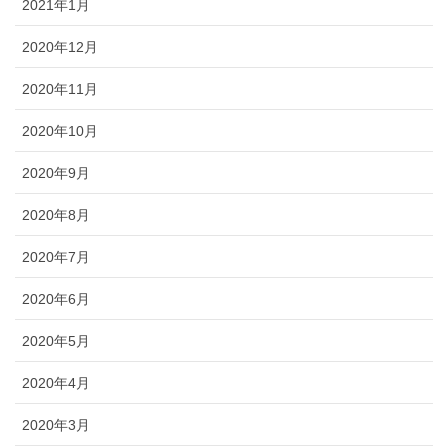
2021年1月
2020年12月
2020年11月
2020年10月
2020年9月
2020年8月
2020年7月
2020年6月
2020年5月
2020年4月
2020年3月