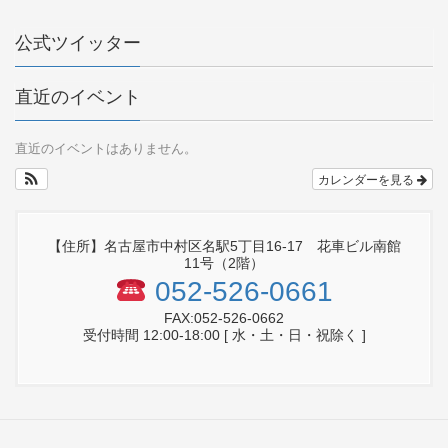
公式ツイッター
直近のイベント
直近のイベントはありません。
カレンダーを見る
【住所】名古屋市中村区名駅5丁目16-17 花車ビル南館
11号（2階）
052-526-0661
FAX:052-526-0662
受付時間 12:00-18:00 [ 水・土・日・祝除く ]