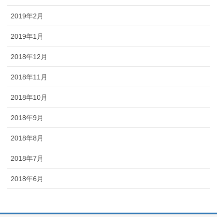
2019年2月
2019年1月
2018年12月
2018年11月
2018年10月
2018年9月
2018年8月
2018年7月
2018年6月