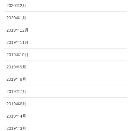
2020年2月
2020年1月
2019年12月
2019年11月
2019年10月
2019年9月
2019年8月
2019年7月
2019年6月
2019年4月
2019年3月