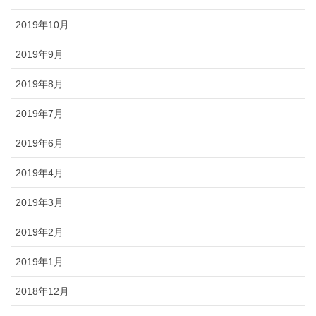
2019年10月
2019年9月
2019年8月
2019年7月
2019年6月
2019年4月
2019年3月
2019年2月
2019年1月
2018年12月