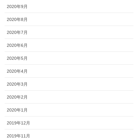
2020年9月
2020年8月
2020年7月
2020年6月
2020年5月
2020年4月
2020年3月
2020年2月
2020年1月
2019年12月
2019年11月