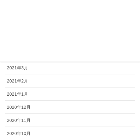
2021年8月
2021年7月
2021年6月
2021年5月
2021年4月
2021年3月
2021年2月
2021年1月
2020年12月
2020年11月
2020年10月