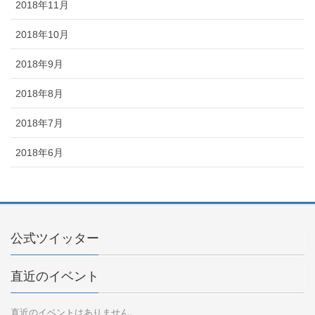
2018年11月
2018年10月
2018年9月
2018年8月
2018年7月
2018年6月
公式ツイッター
直近のイベント
直近のイベントはありません。