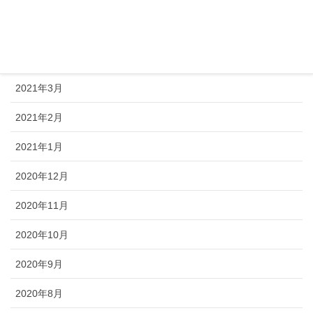
2021年5月
2021年4月
2021年3月
2021年2月
2021年1月
2020年12月
2020年11月
2020年10月
2020年9月
2020年8月