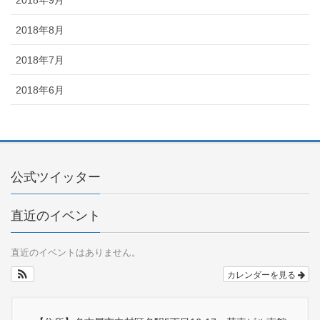
2018年8月
2018年7月
2018年6月
公式ツイッター
直近のイベント
直近のイベントはありません。
カレンダーを見る