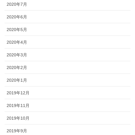
2020年7月
2020年6月
2020年5月
2020年4月
2020年3月
2020年2月
2020年1月
2019年12月
2019年11月
2019年10月
2019年9月