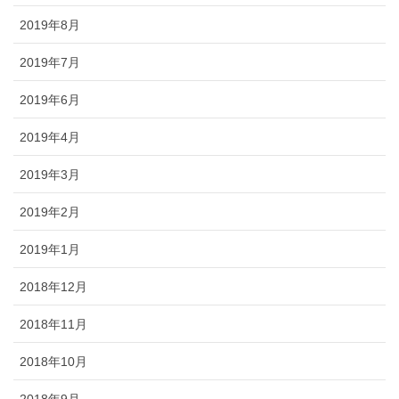
2019年8月
2019年7月
2019年6月
2019年4月
2019年3月
2019年2月
2019年1月
2018年12月
2018年11月
2018年10月
2018年9月