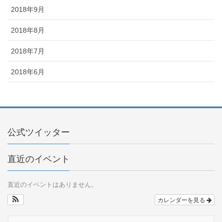
2018年9月
2018年8月
2018年7月
2018年6月
公式ツイッター
直近のイベント
直近のイベントはありません。
カレンダーを見る