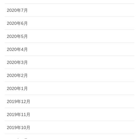
2020年7月
2020年6月
2020年5月
2020年4月
2020年3月
2020年2月
2020年1月
2019年12月
2019年11月
2019年10月