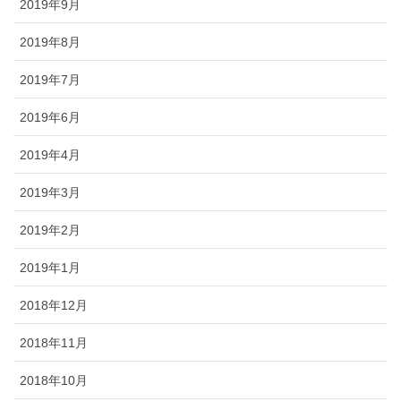
2019年9月
2019年8月
2019年7月
2019年6月
2019年4月
2019年3月
2019年2月
2019年1月
2018年12月
2018年11月
2018年10月