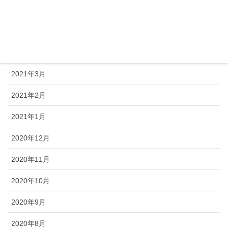
2021年6月
2021年5月
2021年4月
2021年3月
2021年2月
2021年1月
2020年12月
2020年11月
2020年10月
2020年9月
2020年8月