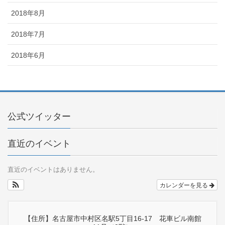
2018年8月
2018年7月
2018年6月
公式ツイッター
直近のイベント
直近のイベントはありません。
カレンダーを見る
【住所】名古屋市中村区名駅5丁目16-17 花車ビル南館