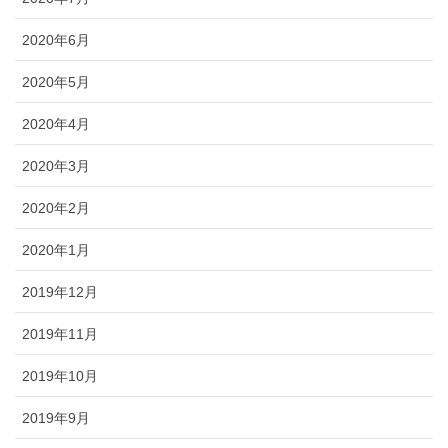
2020年6月
2020年5月
2020年4月
2020年3月
2020年2月
2020年1月
2019年12月
2019年11月
2019年10月
2019年9月