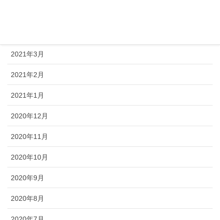
2021年5月
2021年4月
2021年3月
2021年2月
2021年1月
2020年12月
2020年11月
2020年10月
2020年9月
2020年8月
2020年7月