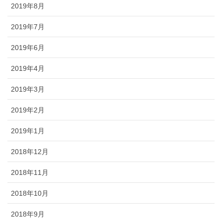
2019年8月
2019年7月
2019年6月
2019年4月
2019年3月
2019年2月
2019年1月
2018年12月
2018年11月
2018年10月
2018年9月