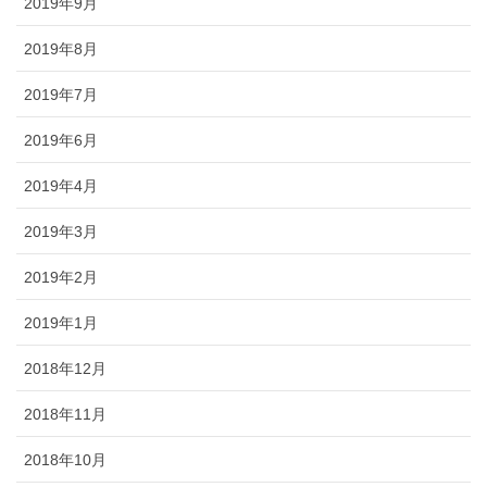
2019年9月
2019年8月
2019年7月
2019年6月
2019年4月
2019年3月
2019年2月
2019年1月
2018年12月
2018年11月
2018年10月