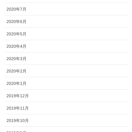
2020年7月
2020年6月
2020年5月
2020年4月
2020年3月
2020年2月
2020年1月
2019年12月
2019年11月
2019年10月