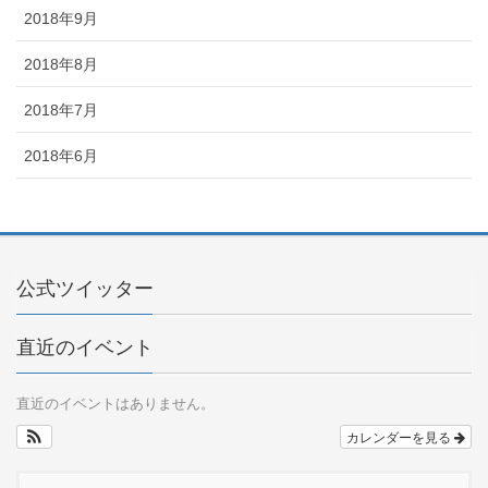
2018年9月
2018年8月
2018年7月
2018年6月
公式ツイッター
直近のイベント
直近のイベントはありません。
カレンダーを見る