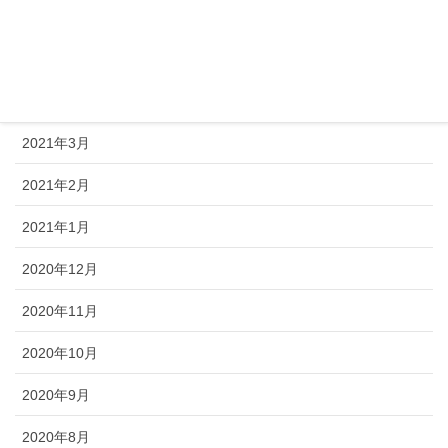
2021年6月
2021年5月
2021年4月
2021年3月
2021年2月
2021年1月
2020年12月
2020年11月
2020年10月
2020年9月
2020年8月