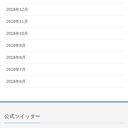
2018年12月
2018年11月
2018年10月
2018年9月
2018年8月
2018年7月
2018年6月
公式ツイッター