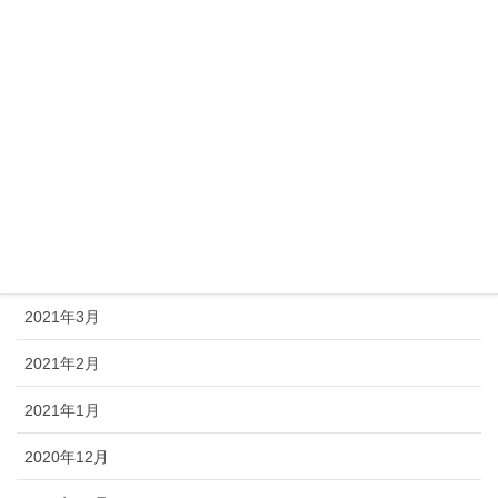
2021年9月
2021年8月
2021年7月
2021年6月
2021年5月
2021年4月
2021年3月
2021年2月
2021年1月
2020年12月