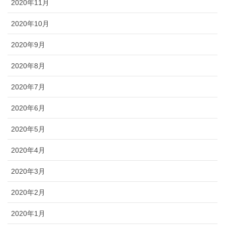
2020年11月
2020年10月
2020年9月
2020年8月
2020年7月
2020年6月
2020年5月
2020年4月
2020年3月
2020年2月
2020年1月