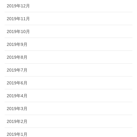
2019年12月
2019年11月
2019年10月
2019年9月
2019年8月
2019年7月
2019年6月
2019年4月
2019年3月
2019年2月
2019年1月