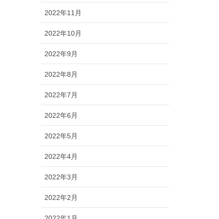
2022年11月
2022年10月
2022年9月
2022年8月
2022年7月
2022年6月
2022年5月
2022年4月
2022年3月
2022年2月
2022年1月