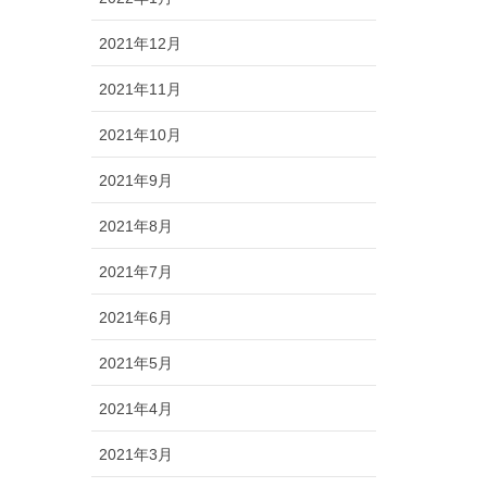
2021年12月
2021年11月
2021年10月
2021年9月
2021年8月
2021年7月
2021年6月
2021年5月
2021年4月
2021年3月