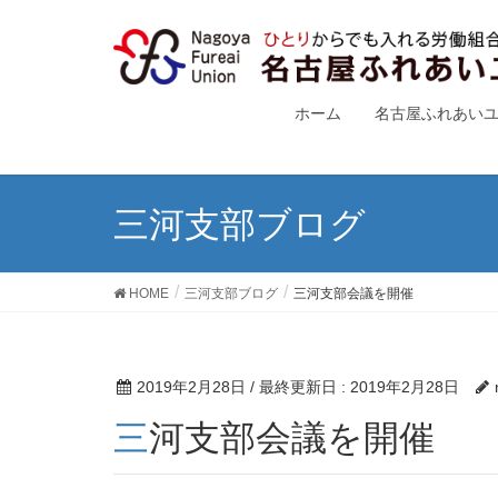
ホーム
名古屋ふれあい
三河支部ブログ
HOME
三河支部ブログ
三河支部会議を開催
2019年2月28日
/ 最終更新日 :
2019年2月28日
三河支部会議を開催