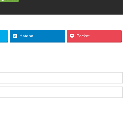
Hatena
Pocket