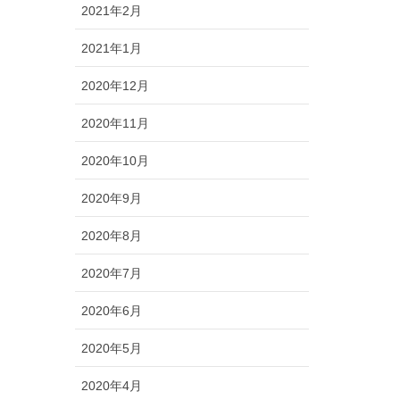
2021年2月
2021年1月
2020年12月
2020年11月
2020年10月
2020年9月
2020年8月
2020年7月
2020年6月
2020年5月
2020年4月