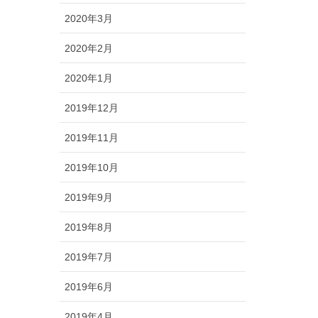
2020年3月
2020年2月
2020年1月
2019年12月
2019年11月
2019年10月
2019年9月
2019年8月
2019年7月
2019年6月
2019年4月