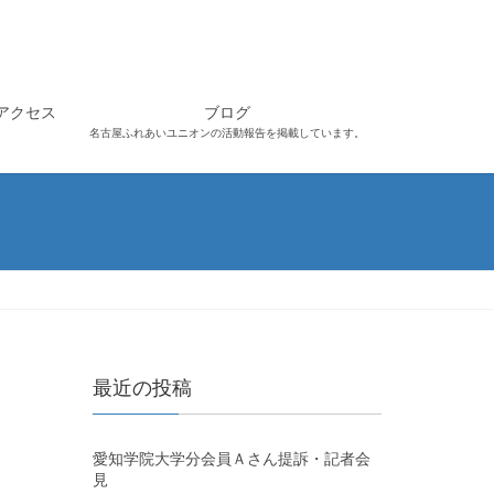
アクセス
ブログ
名古屋ふれあいユニオンの活動報告を掲載しています。
最近の投稿
愛知学院大学分会員Ａさん提訴・記者会
見