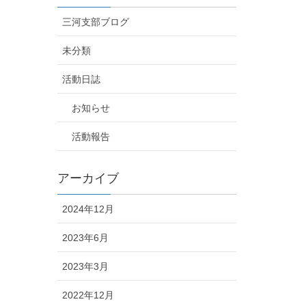
三河支部ブログ
未分類
活動日誌
お知らせ
活動報告
アーカイブ
2024年12月
2023年6月
2023年3月
2022年12月