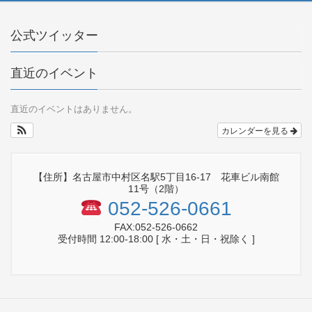
公式ツイッター
直近のイベント
直近のイベントはありません。
カレンダーを見る
【住所】名古屋市中村区名駅5丁目16-17 花車ビル南館
11号（2階）
052-526-0661
FAX:052-526-0662
受付時間 12:00-18:00 [ 水・土・日・祝除く ]