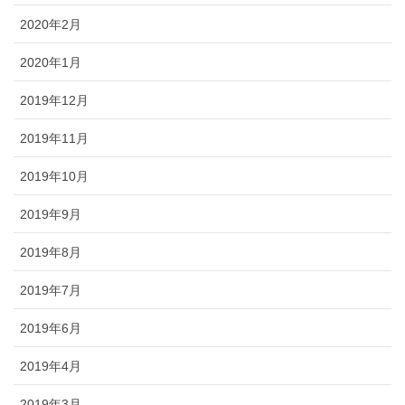
2020年2月
2020年1月
2019年12月
2019年11月
2019年10月
2019年9月
2019年8月
2019年7月
2019年6月
2019年4月
2019年3月