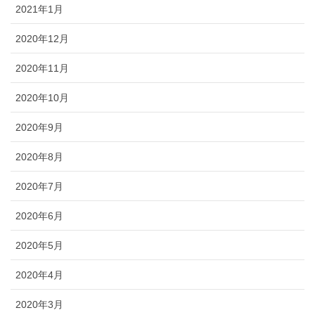
2021年1月
2020年12月
2020年11月
2020年10月
2020年9月
2020年8月
2020年7月
2020年6月
2020年5月
2020年4月
2020年3月