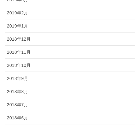
2019年2月
2019年1月
2018年12月
2018年11月
2018年10月
2018年9月
2018年8月
2018年7月
2018年6月