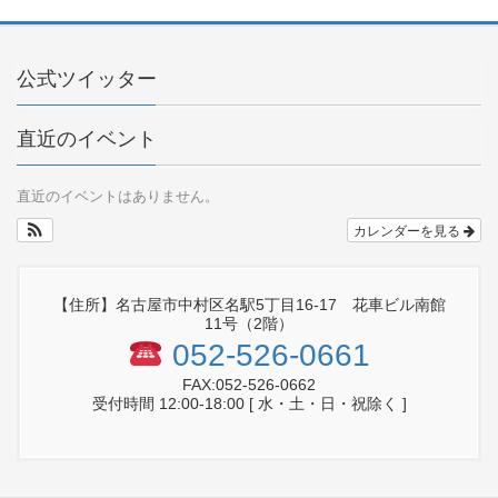
公式ツイッター
直近のイベント
直近のイベントはありません。
カレンダーを見る
【住所】名古屋市中村区名駅5丁目16-17 花車ビル南館
11号（2階）
052-526-0661
FAX:052-526-0662
受付時間 12:00-18:00 [ 水・土・日・祝除く ]