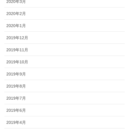
2020年3月
2020年2月
2020年1月
2019年12月
2019年11月
2019年10月
2019年9月
2019年8月
2019年7月
2019年6月
2019年4月