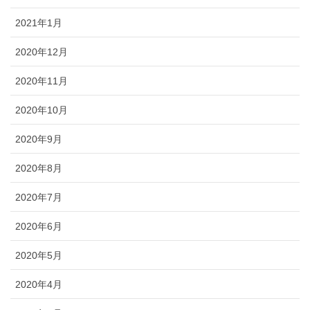
2021年1月
2020年12月
2020年11月
2020年10月
2020年9月
2020年8月
2020年7月
2020年6月
2020年5月
2020年4月