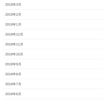
2019年3月
2019年2月
2019年1月
2018年12月
2018年11月
2018年10月
2018年9月
2018年8月
2018年7月
2018年6月