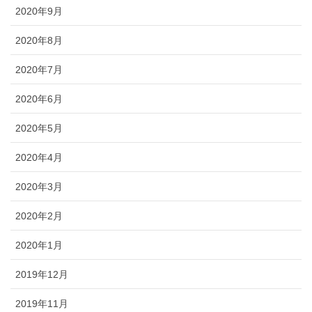
2020年9月
2020年8月
2020年7月
2020年6月
2020年5月
2020年4月
2020年3月
2020年2月
2020年1月
2019年12月
2019年11月