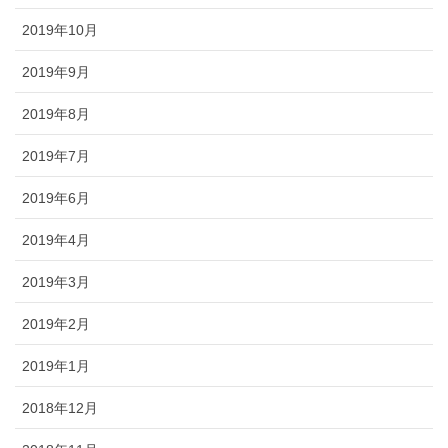
2019年10月
2019年9月
2019年8月
2019年7月
2019年6月
2019年4月
2019年3月
2019年2月
2019年1月
2018年12月