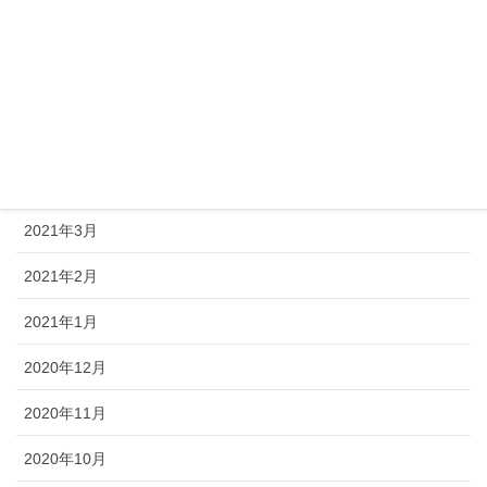
2021年8月
2021年7月
2021年6月
2021年5月
2021年4月
2021年3月
2021年2月
2021年1月
2020年12月
2020年11月
2020年10月