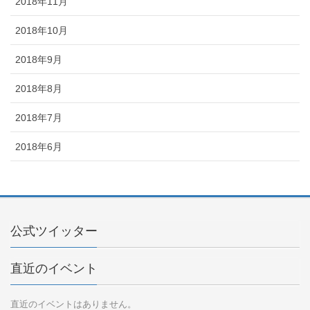
2018年11月
2018年10月
2018年9月
2018年8月
2018年7月
2018年6月
公式ツイッター
直近のイベント
直近のイベントはありません。