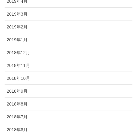
2019年4月
2019年3月
2019年2月
2019年1月
2018年12月
2018年11月
2018年10月
2018年9月
2018年8月
2018年7月
2018年6月