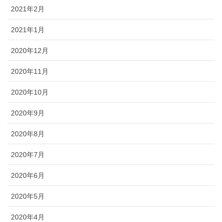
2021年2月
2021年1月
2020年12月
2020年11月
2020年10月
2020年9月
2020年8月
2020年7月
2020年6月
2020年5月
2020年4月