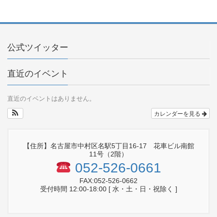
公式ツイッター
直近のイベント
直近のイベントはありません。
カレンダーを見る
【住所】名古屋市中村区名駅5丁目16-17 花車ビル南館
11号（2階）
052-526-0661
FAX:052-526-0662
受付時間 12:00-18:00 [ 水・土・日・祝除く ]