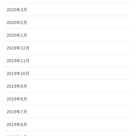
2020年3月
2020年2月
2020年1月
2019年12月
2019年11月
2019年10月
2019年9月
2019年8月
2019年7月
2019年6月