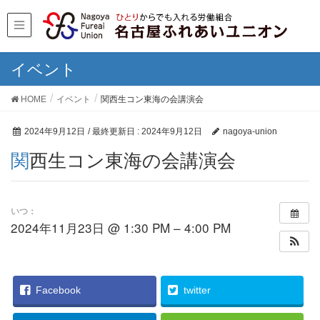
イベント
HOME
イベント
関西生コン東海の会講演会
2024年9月12日
/ 最終更新日 :
2024年9月12日
nagoya-union
関西生コン東海の会講演会
いつ：
2024年11月23日 @ 1:30 PM – 4:00 PM
Facebook
twitter