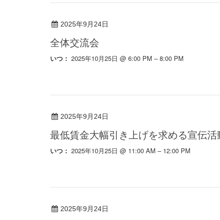
2025年9月24日
全体交流会
2025年10月25日 @ 6:00 PM – 8:00 PM
いつ：
2025年9月24日
最低賃金大幅引き上げを求める宣伝活
2025年10月25日 @ 11:00 AM – 12:00 PM
いつ：
2025年9月24日