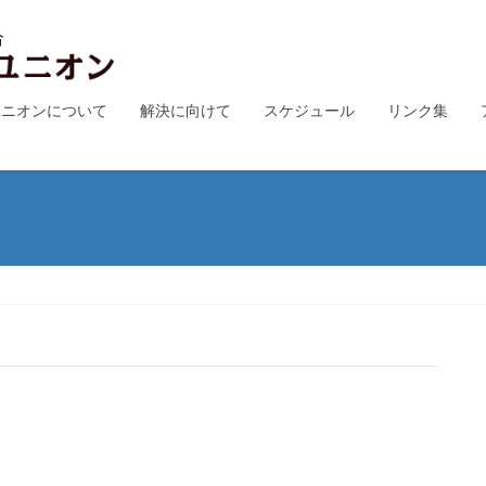
ユニオンについて
解決に向けて
スケジュール
リンク集