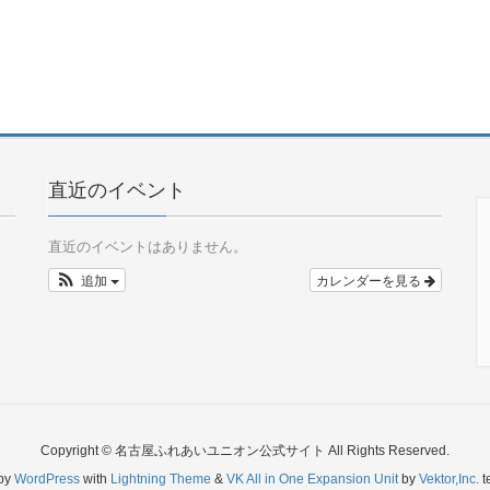
直近のイベント
直近のイベントはありません。
追加
カレンダーを見る
Copyright © 名古屋ふれあいユニオン公式サイト All Rights Reserved.
by
WordPress
with
Lightning Theme
&
VK All in One Expansion Unit
by
Vektor,Inc.
t