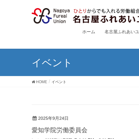
ホーム
名古屋ふれあい
イベント
HOME
イベント
2025年9月24日
愛知学院労働委員会