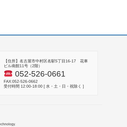
【住所】名古屋市中村区名駅5丁目16-17 花車
ビル南館11号（2階）
052-526-0661
FAX:052-526-0662
受付時間 12:00-18:00 [ 水・土・日・祝除く ]
echnology.