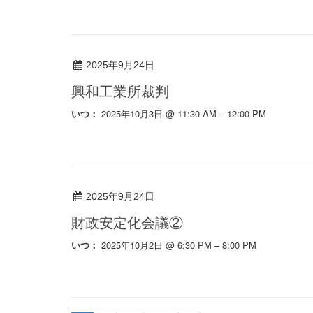
2025年9月24日
興和工業所裁判
2025年10月3日 @ 11:30 AM – 12:00 PM
いつ：
2025年9月24日
財政安定化会議②
2025年10月2日 @ 6:30 PM – 8:00 PM
いつ：