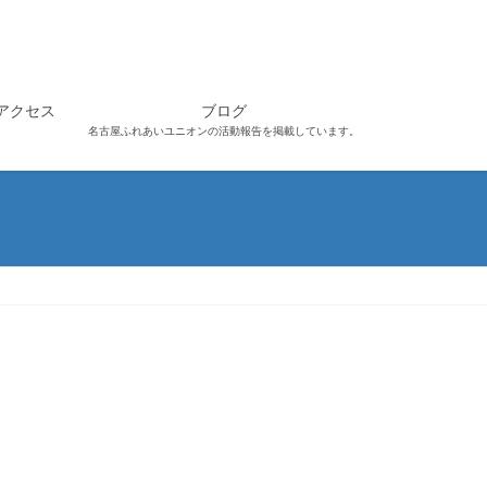
アクセス
ブログ
名古屋ふれあいユニオンの活動報告を掲載しています。