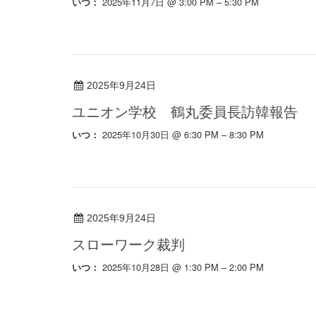
2025年11月7日 @ 3:00 PM – 5:30 PM
いつ：
2025年9月24日
ユニオン学校 鶴丸委員長訪韓報告
2025年10月30日 @ 6:30 PM – 8:30 PM
いつ：
2025年9月24日
スローワーク裁判
2025年10月28日 @ 1:30 PM – 2:00 PM
いつ：