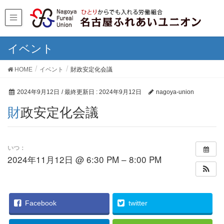
イベント
HOME
イベント
財政安定化会議
2024年9月12日
/ 最終更新日 :
2024年9月12日
nagoya-union
財政安定化会議
いつ：
2024年11月12日 @ 6:30 PM – 8:00 PM
Facebook
twitter