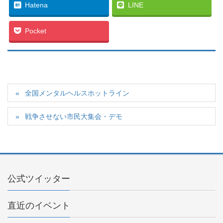
Hatena
LINE
Pocket
全国メンタルヘルスホットライン
戦争させない市民大集会・デモ
公式ツイッター
直近のイベント