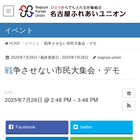
イベント
HOME
イベント
戦争させない市民大集会・デモ
2025年7月28日
/ 最終更新日 :
2025年7月28日
nagoya-union
戦争させない市民大集会・デモ
いつ：
2025年7月28日 @ 2:48 PM – 3:48 PM
Facebook
twitter