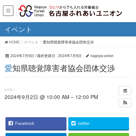
イベント
HOME
イベント
愛知県聴覚障害者協会団体交渉
2024年7月9日
/ 最終更新日 :
2024年7月9日
nagoya-union
愛知県聴覚障害者協会団体交渉
いつ：
2024年9月2日 @ 10:00 AM – 12:00 PM
Facebook
twitter