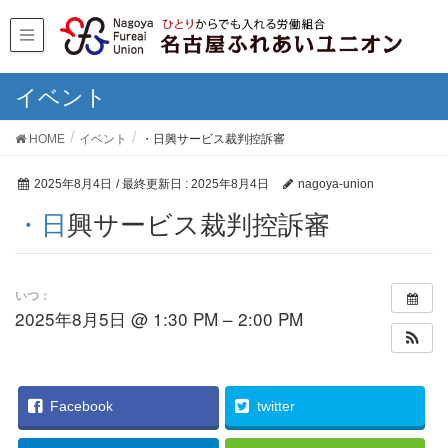
イベント
HOME
イベント
・日興サービス裁判控訴審
2025年8月4日
/ 最終更新日 :
2025年8月4日
nagoya-union
・日興サービス裁判控訴審
いつ：
2025年8月5日 @ 1:30 PM – 2:00 PM
Facebook
twitter