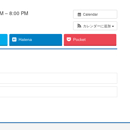
 – 8:00 PM
Calendar
カレンダーに追加
Hatena
Pocket