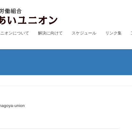
ユニオンについて
解決に向けて
スケジュール
リンク集
nagoya-union