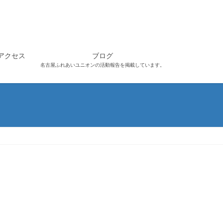
アクセス
ブログ
名古屋ふれあいユニオンの活動報告を掲載しています。