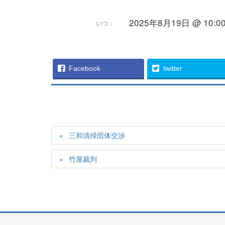
2025年8月19日 @ 10:00 
いつ：
Facebook
twitter
三和清掃団体交渉
竹屋裁判