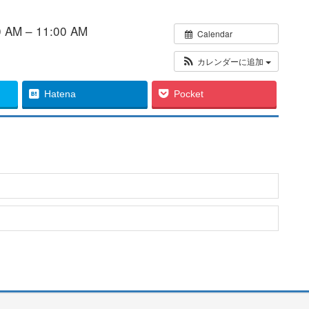
AM – 11:00 AM
Calendar
カレンダーに追加
Hatena
Pocket