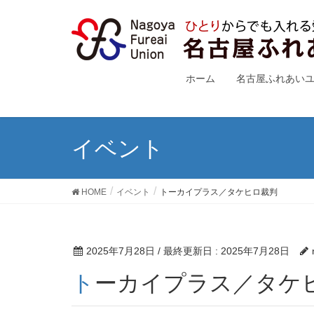
ホーム
名古屋ふれあい
イベント
HOME
イベント
トーカイプラス／タケヒロ裁判
2025年7月28日
/ 最終更新日 :
2025年7月28日
トーカイプラス／タケ