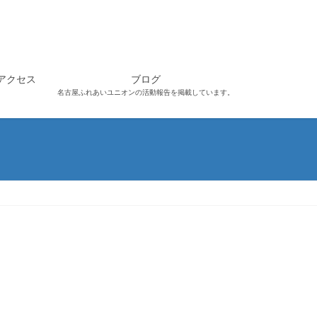
アクセス
ブログ
名古屋ふれあいユニオンの活動報告を掲載しています。